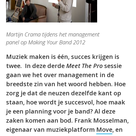
Martijn Crama tijdens het management
panel op Making Your Band 2012
Muziek maken is één, succes krijgen is
twee. In deze derde
Meet The Pro
sessie
gaan we het over management in de
breedste zin van het woord hebben. Hoe
zorg je dat de neuzen dezelfde kant op
staan, hoe wordt je succesvol, hoe maak
je een planning voor je band? Al deze
zaken komen aan bod. Frank Mosselman,
eigenaar van muziekplatform
Move
, en