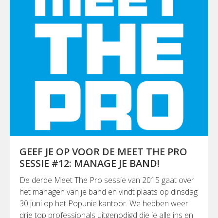
GEEF JE OP VOOR DE MEET THE PRO
SESSIE #12: MANAGE JE BAND!
De derde Meet The Pro sessie van 2015 gaat over
het managen van je band en vindt plaats op dinsdag
30 juni op het Popunie kantoor. We hebben weer
drie top professionals uitgenodigd die je alle ins en