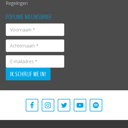
Regelingen
POPUNIE NIEUWSBRIEF