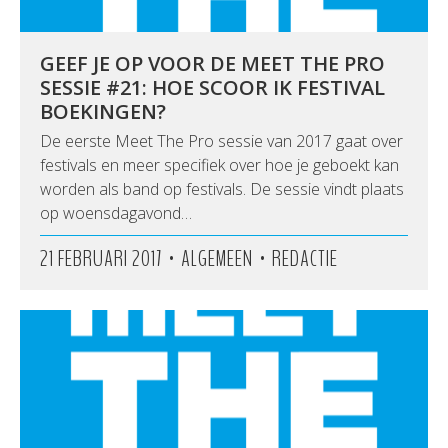
GEEF JE OP VOOR DE MEET THE PRO
SESSIE #21: HOE SCOOR IK FESTIVAL
BOEKINGEN?
De eerste Meet The Pro sessie van 2017 gaat over
festivals en meer specifiek over hoe je geboekt kan
worden als band op festivals. De sessie vindt plaats
op woensdagavond…
•
•
21 FEBRUARI 2017
ALGEMEEN
REDACTIE