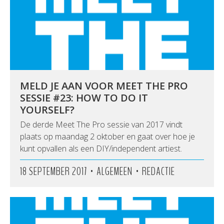
MELD JE AAN VOOR MEET THE PRO
SESSIE #23: HOW TO DO IT
YOURSELF?
De derde Meet The Pro sessie van 2017 vindt
plaats op maandag 2 oktober en gaat over hoe je
kunt opvallen als een DIY/independent artiest.
•
•
18 SEPTEMBER 2017
ALGEMEEN
REDACTIE