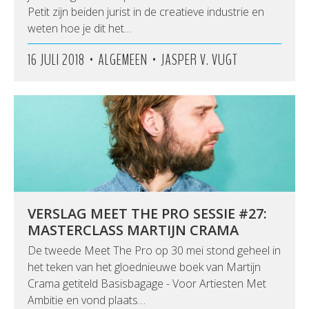
Petit zijn beiden jurist in de creatieve industrie en
weten hoe je dit het…
•
•
16 JULI 2018
ALGEMEEN
JASPER V. VUGT
VERSLAG MEET THE PRO SESSIE #27:
MASTERCLASS MARTIJN CRAMA
De tweede Meet The Pro op 30 mei stond geheel in
het teken van het gloednieuwe boek van Martijn
Crama getiteld Basisbagage - Voor Artiesten Met
Ambitie en vond plaats…