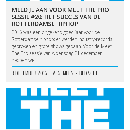
MELD JE AAN VOOR MEET THE PRO
SESSIE #20: HET SUCCES VAN DE
ROTTERDAMSE HIPHOP
2016 was een ongekend goed jaar voor de
Rotterdamse hiphop; er werden industry-records
gebroken en grote shows gedaan. Voor de Meet
The Pro sessie van woensdag 21 december
hebben we…
•
•
8 DECEMBER 2016
ALGEMEEN
REDACTIE