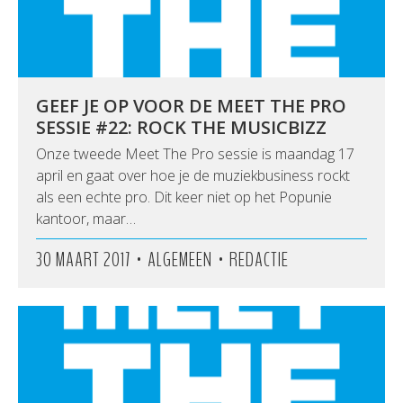
GEEF JE OP VOOR DE MEET THE PRO
SESSIE #22: ROCK THE MUSICBIZZ
Onze tweede Meet The Pro sessie is maandag 17
april en gaat over hoe je de muziekbusiness rockt
als een echte pro. Dit keer niet op het Popunie
kantoor, maar…
•
•
30 MAART 2017
ALGEMEEN
REDACTIE