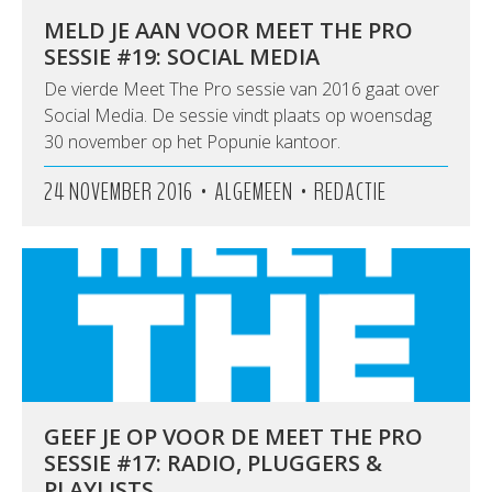
MELD JE AAN VOOR MEET THE PRO
SESSIE #19: SOCIAL MEDIA
De vierde Meet The Pro sessie van 2016 gaat over
Social Media. De sessie vindt plaats op woensdag
30 november op het Popunie kantoor.
•
•
24 NOVEMBER 2016
ALGEMEEN
REDACTIE
GEEF JE OP VOOR DE MEET THE PRO
SESSIE #17: RADIO, PLUGGERS &
PLAYLISTS