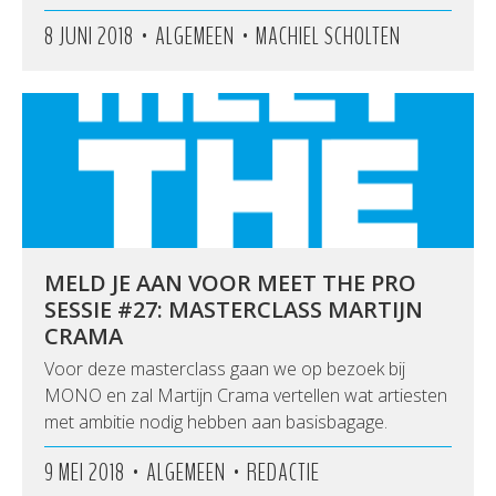
•
•
8 JUNI 2018
ALGEMEEN
MACHIEL SCHOLTEN
MELD JE AAN VOOR MEET THE PRO
SESSIE #27: MASTERCLASS MARTIJN
CRAMA
Voor deze masterclass gaan we op bezoek bij
MONO en zal Martijn Crama vertellen wat artiesten
met ambitie nodig hebben aan basisbagage.
•
•
9 MEI 2018
ALGEMEEN
REDACTIE