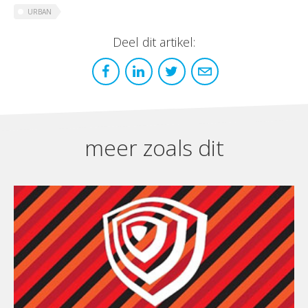
URBAN
Deel dit artikel:
meer zoals dit