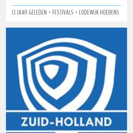
•
•
13 JAAR GELEDEN
FESTIVALS
LODEWIJK HOEBENS