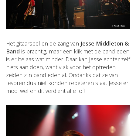
Het gitaarspel en de zang van
Jesse Middleton
&
Band
is prachtig, maar een klik met de bandleden
is er helaas wat minder. Daar kan Jesse echter zelf
niets aan doen, want vlak voor het optreden
zeiden zijn bandleden af. Ondanks dat ze van
tevoren dus niet konden repeteren staat Jesse er
mooi wel en dit verdient alle lof!