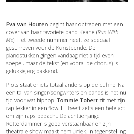
Eva van Houten
begint haar optreden met een
cover van haar favoriete band Keane (
Run With
Me
). Het tweede nummer heeft ze speciaal
geschreven voor de Kunstbende. De
pianostukken gingen vandaag niet altijd even
soepel, maar de tekst (en vooral de chorus) is
gelukkig erg pakkend.
Plots staat er iets totaal anders op de bühne. Na
een tal van singer/songwriters en bands is het nu
tijd voor wat hiphop.
Tommie Tobert
zit met zijn
rap lekker in een flow. Hij heeft zelfs een hele act
om zijn raps bedacht. De achttienjarige
Rotterdammer is goed verstaanbaar en zijn
theatrale show maakt hem uniek. In tegenstelling