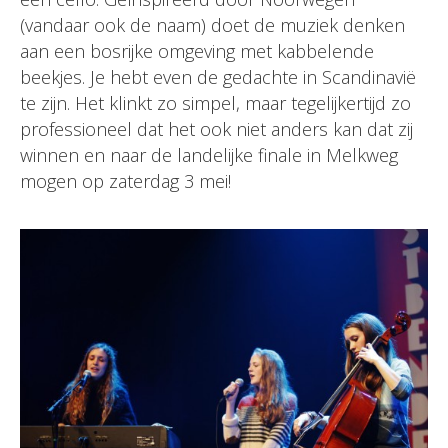
(vandaar ook de naam) doet de muziek denken
aan een bosrijke omgeving met kabbelende
beekjes. Je hebt even de gedachte in Scandinavië
te zijn. Het klinkt zo simpel, maar tegelijkertijd zo
professioneel dat het ook niet anders kan dat zij
winnen en naar de landelijke finale in Melkweg
mogen op zaterdag 3 mei!