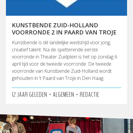
KUNSTBENDE ZUID-HOLLAND
VOORRONDE 2 IN PAARD VAN TROJE
Kunstbende is dé landelijke wedstrijd voor jong,
creatief talent. Na de spetterende eerste
voorronde in Theater Zuidplein is het op zondag 6
april tijd voor de tweede voorronde. De tweede
voorronde van Kunstbende Zuid-Holland wordt
gehouden in ’t Paard van Troje in Den Haag.
•
•
12 JAAR GELEDEN
ALGEMEEN
REDACTIE