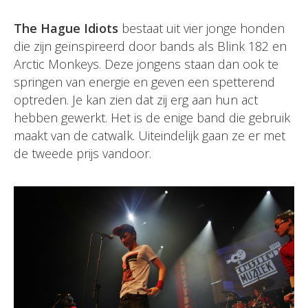
The Hague Idiots
bestaat uit vier jonge honden
die zijn geïnspireerd door bands als Blink 182 en
Arctic Monkeys. Deze jongens staan dan ook te
springen van energie en geven een spetterend
optreden. Je kan zien dat zij erg aan hun act
hebben gewerkt. Het is de enige band die gebruik
maakt van de catwalk. Uiteindelijk gaan ze er met
de tweede prijs vandoor.