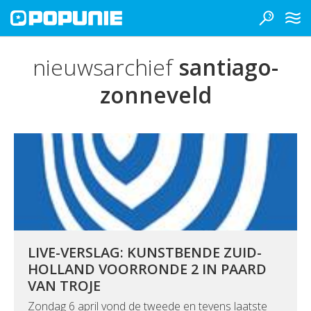
nieuwsarchief
santiago-
zonneveld
LIVE-VERSLAG: KUNSTBENDE ZUID-
HOLLAND VOORRONDE 2 IN PAARD
VAN TROJE
Zondag 6 april vond de tweede en tevens laatste