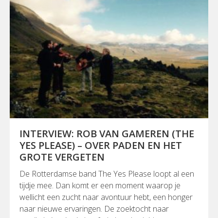
INTERVIEW: ROB VAN GAMEREN (THE
YES PLEASE) – OVER PADEN EN HET
GROTE VERGETEN
De Rotterdamse band The Yes Please loopt al een
tijdje mee. Dan komt er een moment waarop je
wellicht een zucht naar avontuur hebt, een honger
naar nieuwe ervaringen. De zoektocht naar