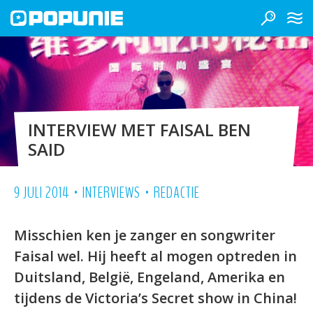
INTERVIEW MET FAISAL BEN
SAID
•
•
9 JULI 2014
INTERVIEWS
REDACTIE
Misschien ken je zanger en songwriter
Faisal wel. Hij heeft al mogen optreden in
Duitsland, België, Engeland, Amerika en
tijdens de Victoria’s Secret show in China!