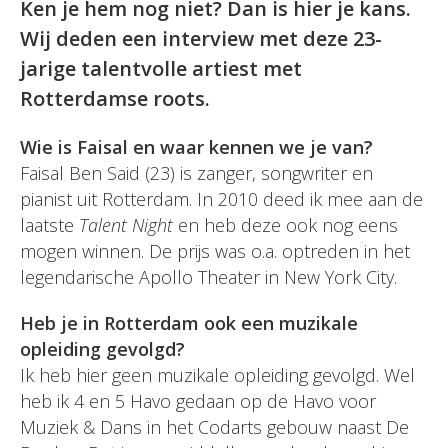
Ken je hem nog niet? Dan is hier je kans.
Wij deden een interview met deze 23-
jarige talentvolle artiest met
Rotterdamse roots.
Wie is Faisal en waar kennen we je van?
Faisal Ben Said (23) is zanger, songwriter en
pianist uit Rotterdam. In 2010 deed ik mee aan de
laatste
Talent Night
en heb deze ook nog eens
mogen winnen. De prijs was o.a. optreden in het
legendarische Apollo Theater in New York City.
Heb je in Rotterdam ook een muzikale
opleiding gevolgd?
Ik heb hier geen muzikale opleiding gevolgd. Wel
heb ik 4 en 5 Havo gedaan op de Havo voor
Muziek & Dans in het Codarts gebouw naast De