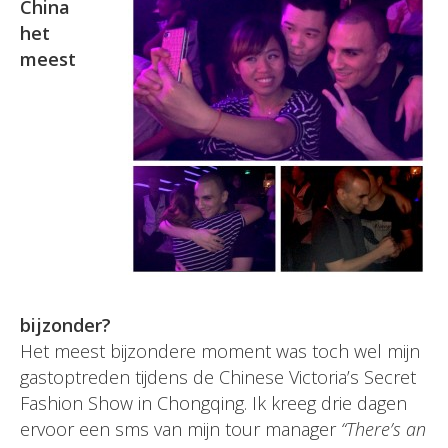
China
het
meest
bijzonder?
Het meest bijzondere moment was toch wel mijn
gastoptreden tijdens de Chinese Victoria’s Secret
Fashion Show in Chongqing. Ik kreeg drie dagen
ervoor een sms van mijn tour manager
“There’s an