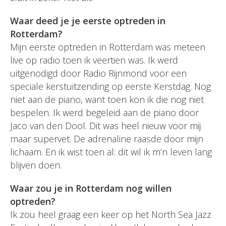
Waar deed je je eerste optreden in
Rotterdam?
Mijn eerste optreden in Rotterdam was meteen
live op radio toen ik veertien was. Ik werd
uitgenodigd door Radio Rijnmond voor een
speciale kerstuitzending op eerste Kerstdag. Nog
niet aan de piano, want toen kon ik die nog niet
bespelen. Ik werd begeleid aan de piano door
Jaco van den Dool. Dit was heel nieuw voor mij
maar supervet. De adrenaline raasde door mijn
lichaam. En ik wist toen al: dit wil ik m’n leven lang
blijven doen.
Waar zou je in Rotterdam nog willen
optreden?
Ik zou heel graag een keer op het North Sea Jazz