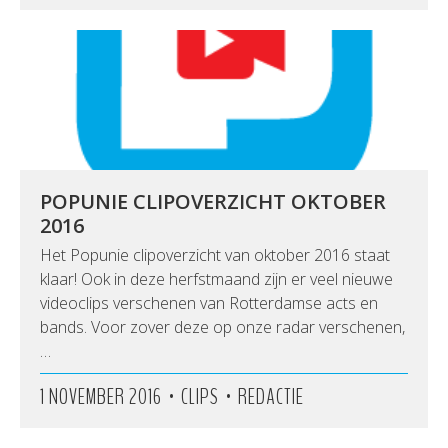
POPUNIE CLIPOVERZICHT OKTOBER
2016
Het Popunie clipoverzicht van oktober 2016 staat
klaar! Ook in deze herfstmaand zijn er veel nieuwe
videoclips verschenen van Rotterdamse acts en
bands. Voor zover deze op onze radar verschenen,
…
•
•
1 NOVEMBER 2016
CLIPS
REDACTIE