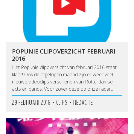
POPUNIE CLIPOVERZICHT FEBRUARI
2016
Het Popunie clipoverzicht van februari 2016 staat
klaar! Ook de afgelopen maand zijn er weer veel
nieuwe videoclips verschenen van Rotterdamse
acts en bands. Voor zover deze op onze radar…
•
•
29 FEBRUARI 2016
CLIPS
REDACTIE