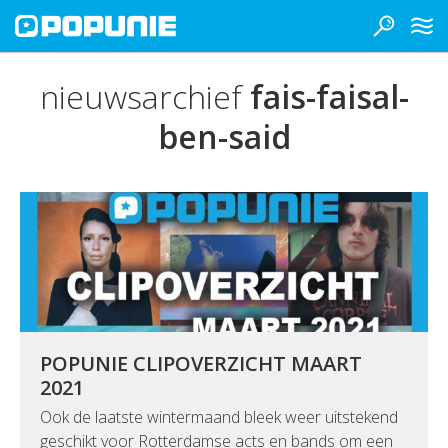
nieuwsarchief
fais-faisal-
ben-said
POPUNIE CLIPOVERZICHT MAART
2021
Ook de laatste wintermaand bleek weer uitstekend
geschikt voor Rotterdamse acts en bands om een