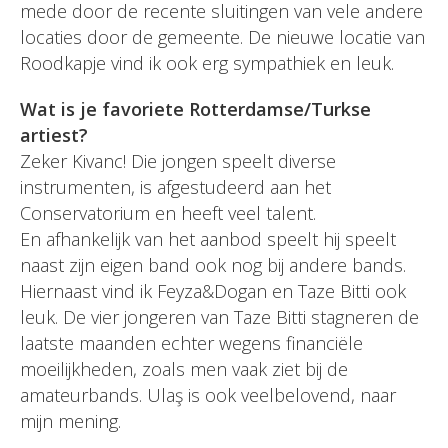
mede door de recente sluitingen van vele andere
locaties door de gemeente. De nieuwe locatie van
Roodkapje vind ik ook erg sympathiek en leuk.
Wat is je favoriete Rotterdamse/Turkse
artiest?
Zeker Kivanc! Die jongen speelt diverse
instrumenten, is afgestudeerd aan het
Conservatorium en heeft veel talent.
En afhankelijk van het aanbod speelt hij speelt
naast zijn eigen band ook nog bij andere bands.
Hiernaast vind ik Feyza&Dogan en Taze Bitti ook
leuk. De vier jongeren van Taze Bitti stagneren de
laatste maanden echter wegens financiële
moeilijkheden, zoals men vaak ziet bij de
amateurbands. Ulaş is ook veelbelovend, naar
mijn mening.