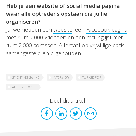
Heb je een website of social media pagina
waar alle optredens opstaan die jullie
organiseren?
Ja, we hebben een
website
, een
Facebook pagina
met ruim 2.000 vrienden en een mailinglijst met
ruim 2.000 adressen. Allemaal op vrijwillige basis
samengesteld en bijgehouden.
STICHTING SAHNE
INTERVIEW
TURKSE POP
ALI DEVELIOGLU
Deel dit artikel: