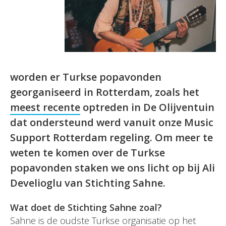
worden er Turkse popavonden
georganiseerd in Rotterdam, zoals het
meest recente
optreden in De Olijventuin
dat ondersteund werd vanuit onze Music
Support Rotterdam regeling. Om meer te
weten te komen over de Turkse
popavonden staken we ons licht op bij Ali
Develioglu van Stichting Sahne.
Wat doet de Stichting Sahne zoal?
Sahne is de oudste Turkse organisatie op het