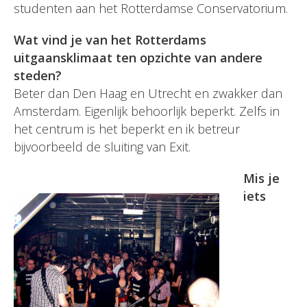
studenten aan het Rotterdamse Conservatorium.
Wat vind je van het Rotterdams
uitgaansklimaat ten opzichte van andere
steden?
Beter dan Den Haag en Utrecht en zwakker dan
Amsterdam. Eigenlijk behoorlijk beperkt. Zelfs in
het centrum is het beperkt en ik betreur
bijvoorbeeld de sluiting van Exit.
Mis je
iets