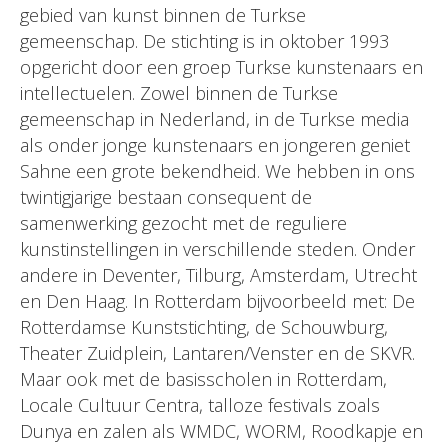
gebied van kunst binnen de Turkse
gemeenschap. De stichting is in oktober 1993
opgericht door een groep Turkse kunstenaars en
intellectuelen. Zowel binnen de Turkse
gemeenschap in Nederland, in de Turkse media
als onder jonge kunstenaars en jongeren geniet
Sahne een grote bekendheid. We hebben in ons
twintigjarige bestaan consequent de
samenwerking gezocht met de reguliere
kunstinstellingen in verschillende steden. Onder
andere in Deventer, Tilburg, Amsterdam, Utrecht
en Den Haag. In Rotterdam bijvoorbeeld met: De
Rotterdamse Kunststichting, de Schouwburg,
Theater Zuidplein, Lantaren/Venster en de SKVR.
Maar ook met de basisscholen in Rotterdam,
Locale Cultuur Centra, talloze festivals zoals
Dunya en zalen als WMDC, WORM, Roodkapje en