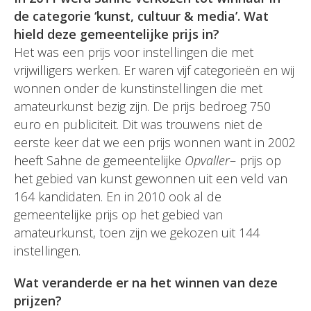
de categorie ‘kunst, cultuur & media’. Wat
hield deze gemeentelijke prijs in?
Het was een prijs voor instellingen die met
vrijwilligers werken. Er waren vijf categorieën en wij
wonnen onder de kunstinstellingen die met
amateurkunst bezig zijn. De prijs bedroeg 750
euro en publiciteit. Dit was trouwens niet de
eerste keer dat we een prijs wonnen want in 2002
heeft Sahne de gemeentelijke
Opvaller
– prijs op
het gebied van kunst gewonnen uit een veld van
164 kandidaten. En in 2010 ook al de
gemeentelijke prijs op het gebied van
amateurkunst, toen zijn we gekozen uit 144
instellingen.
Wat veranderde er na het winnen van deze
prijzen?