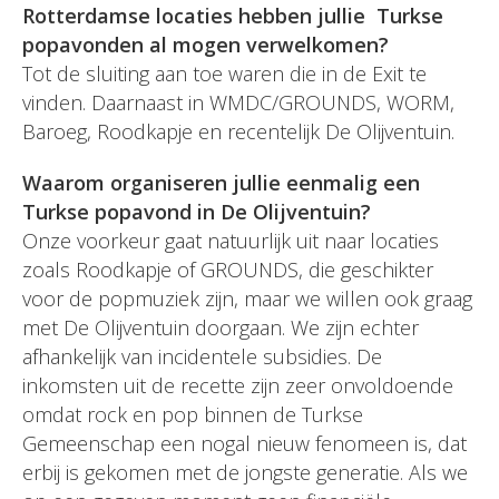
Rotterdamse locaties hebben jullie Turkse
popavonden al mogen verwelkomen?
Tot de sluiting aan toe waren die in de Exit te
vinden. Daarnaast in WMDC/GROUNDS, WORM,
Baroeg, Roodkapje en recentelijk De Olijventuin.
Waarom organiseren jullie eenmalig een
Turkse popavond in De Olijventuin?
Onze voorkeur gaat natuurlijk uit naar locaties
zoals Roodkapje of GROUNDS, die geschikter
voor de popmuziek zijn, maar we willen ook graag
met De Olijventuin doorgaan. We zijn echter
afhankelijk van incidentele subsidies. De
inkomsten uit de recette zijn zeer onvoldoende
omdat rock en pop binnen de Turkse
Gemeenschap een nogal nieuw fenomeen is, dat
erbij is gekomen met de jongste generatie. Als we