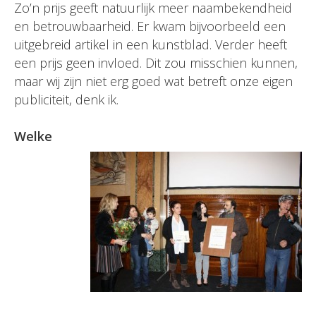
Zo’n prijs geeft natuurlijk meer naambekendheid
en betrouwbaarheid. Er kwam bijvoorbeeld een
uitgebreid artikel in een kunstblad. Verder heeft
een prijs geen invloed. Dit zou misschien kunnen,
maar wij zijn niet erg goed wat betreft onze eigen
publiciteit, denk ik.
Welke