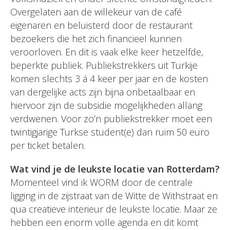
Overgelaten aan de willekeur van de café
eigenaren en beluisterd door de restaurant
bezoekers die het zich financieel kunnen
veroorloven. En dit is vaak elke keer hetzelfde,
beperkte publiek. Publiekstrekkers uit Turkije
komen slechts 3 á 4 keer per jaar en de kosten
van dergelijke acts zijn bijna onbetaalbaar en
hiervoor zijn de subsidie mogelijkheden allang
verdwenen. Voor zo’n publiekstrekker moet een
twintigjarige Turkse student(e) dan ruim 50 euro
per ticket betalen.
Wat vind je de leukste locatie van Rotterdam?
Momenteel vind ik WORM door de centrale
ligging in de zijstraat van de Witte de Withstraat en
qua creatieve interieur de leukste locatie. Maar ze
hebben een enorm volle agenda en dit komt