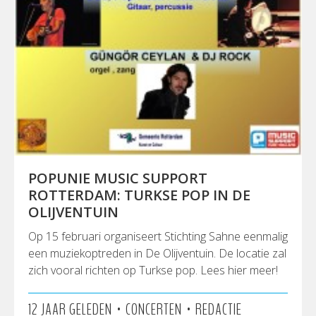
POPUNIE MUSIC SUPPORT
ROTTERDAM: TURKSE POP IN DE
OLIJVENTUIN
Op 15 februari organiseert Stichting Sahne eenmalig
een muziekoptreden in De Olijventuin. De locatie zal
zich vooral richten op Turkse pop. Lees hier meer!
•
•
12 JAAR GELEDEN
CONCERTEN
REDACTIE