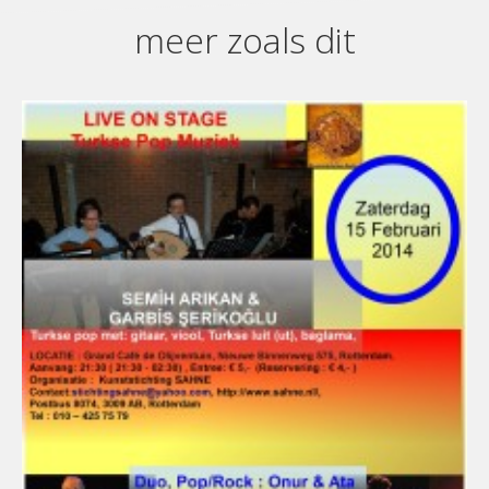
meer zoals dit