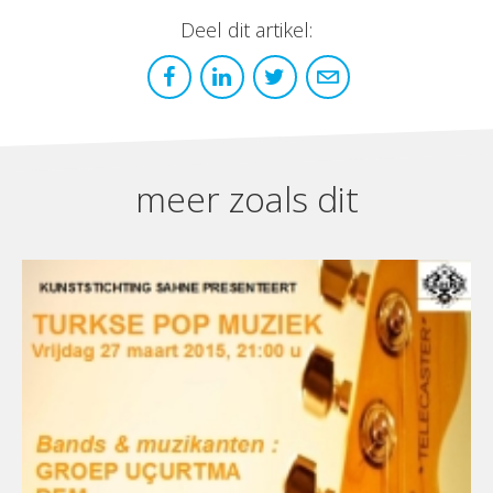
Deel dit artikel:
meer zoals dit