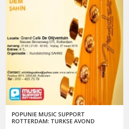
POPUNIE MUSIC SUPPORT
ROTTERDAM: TURKSE AVOND