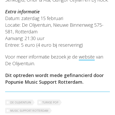
Extra informatie
Datum: zaterdag 15 februari
Locatie: De Olijventuin, Nieuwe Binnenweg 575-
581, Rotterdam
Aanvang: 21:30 uur
Entree: 5 euro (4 euro bij reservering)
Voor meer informatie bezoek je de
website
van
De Olijventuin.
Dit optreden wordt mede gefinancierd door
Popunie Music Support Rotterdam.
DE OLIJVENTUIN
TURKSE POP
MUSIC SUPPORT ROTTERDAM