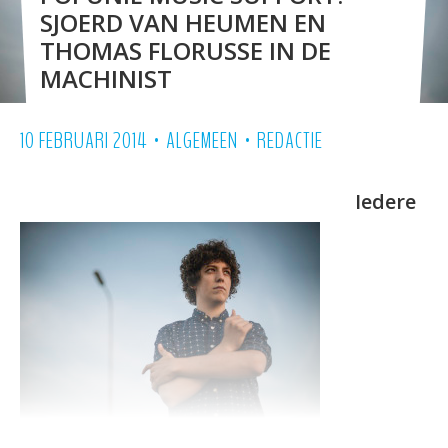
SJOERD VAN HEUMEN EN
THOMAS FLORUSSE IN DE
MACHINIST
•
•
10 FEBRUARI 2014
ALGEMEEN
REDACTIE
Iedere