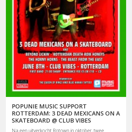
POPUNIE MUSIC SUPPORT
ROTTERDAM: 3 DEAD MEXICANS ON A
SKATEBOARD @ CLUB VIBES
Na een uitverkocht Rotown in oktober, twee