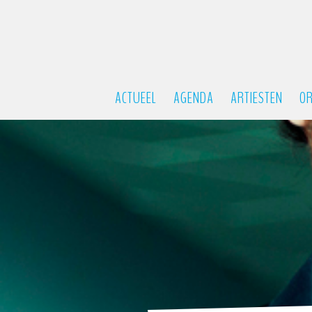
ACTUEEL
AGENDA
ARTIESTEN
OR