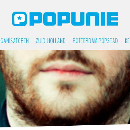
GANISATOREN
ZUID-HOLLAND
ROTTERDAM POPSTAD
KE