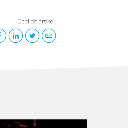
Deel dit artikel: