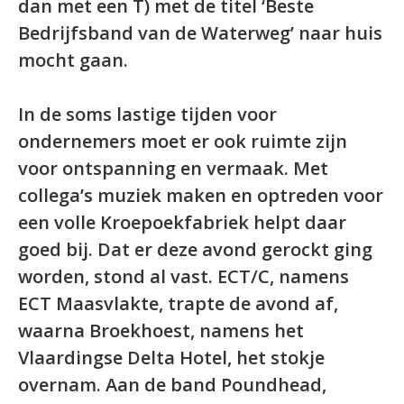
dan met een T) met de titel ‘Beste
Bedrijfsband van de Waterweg’ naar huis
mocht gaan.
In de soms lastige tijden voor
ondernemers moet er ook ruimte zijn
voor ontspanning en vermaak. Met
collega’s muziek maken en optreden voor
een volle Kroepoekfabriek helpt daar
goed bij. Dat er deze avond gerockt ging
worden, stond al vast. ECT/C, namens
ECT Maasvlakte, trapte de avond af,
waarna Broekhoest, namens het
Vlaardingse Delta Hotel, het stokje
overnam. Aan de band Poundhead,