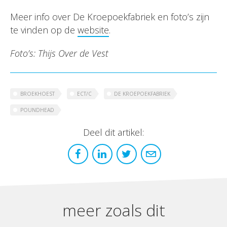
Meer info over De Kroepoekfabriek en foto’s zijn
te vinden op de
website
.
Foto’s: Thijs Over de Vest
BROEKHOEST
ECT/C
DE KROEPOEKFABRIEK
POUNDHEAD
Deel dit artikel:
meer zoals dit