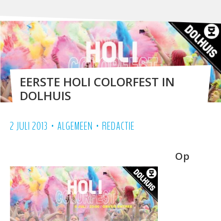
EERSTE HOLI COLORFEST IN
DOLHUIS
•
•
2 JULI 2013
ALGEMEEN
REDACTIE
Op