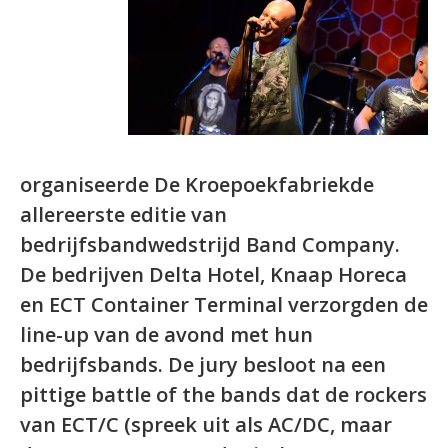
organiseerde De Kroepoekfabriekde
allereerste editie van
bedrijfsbandwedstrijd Band Company.
De bedrijven Delta Hotel, Knaap Horeca
en ECT Container Terminal verzorgden de
line-up van de avond met hun
bedrijfsbands. De jury besloot na een
pittige battle of the bands dat de rockers
van ECT/C (spreek uit als AC/DC, maar