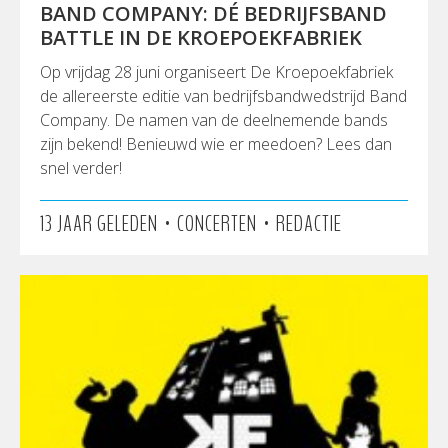
BAND COMPANY: DÉ BEDRIJFSBAND
BATTLE IN DE KROEPOEKFABRIEK
Op vrijdag 28 juni organiseert De Kroepoekfabriek
de allereerste editie van bedrijfsbandwedstrijd Band
Company. De namen van de deelnemende bands
zijn bekend! Benieuwd wie er meedoen? Lees dan
snel verder!
•
•
13 JAAR GELEDEN
CONCERTEN
REDACTIE