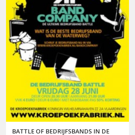
BATTLE OF BEDRIJFSBANDS IN DE