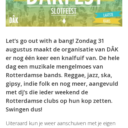
Let’s go out with a bang! Zondag 31
augustus maakt de organisatie van DÂK
er nog één keer een knalfuif van. De hele
dag een muzikale mengelmoes van
Rotterdamse bands. Reggae, jazz, ska,
gipsy, indie folk en nog meer, aangevuld
met dj’s die ieder weekend de
Rotterdamse clubs op hun kop zetten.
Swingen dus!
Uiteraard kun je weer aanschuiven met je eigen