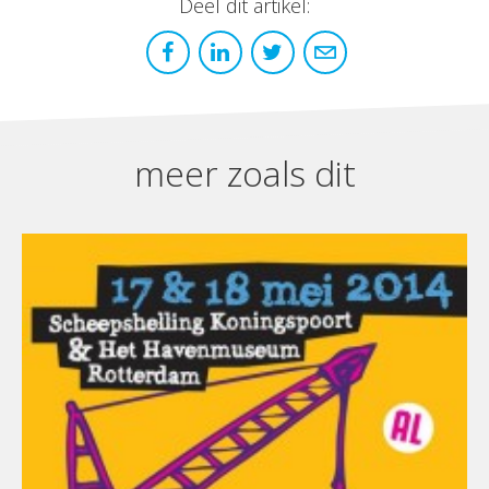
Deel dit artikel:
meer zoals dit