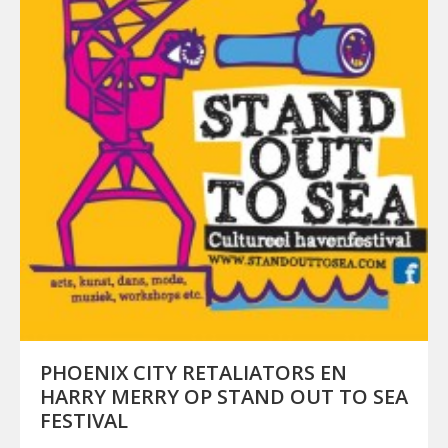
PHOENIX CITY RETALIATORS EN
HARRY MERRY OP STAND OUT TO SEA
FESTIVAL