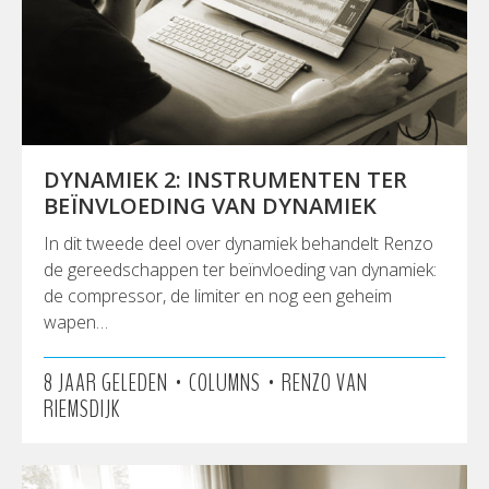
DYNAMIEK 2: INSTRUMENTEN TER
BEÏNVLOEDING VAN DYNAMIEK
In dit tweede deel over dynamiek behandelt Renzo
de gereedschappen ter beïnvloeding van dynamiek:
de compressor, de limiter en nog een geheim
wapen…
•
•
8 JAAR GELEDEN
COLUMNS
RENZO VAN
RIEMSDIJK