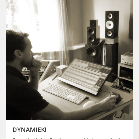
DYNAMIEK!