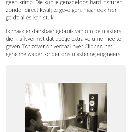
geen krimp. Die kun je genadeloos hard insturen
zonder direct kwalijke gevolgen, maar ook hier
geldt: alles kan stuk!
Ik maak er dankbaar gebruik van om de masters
die ik aflever net dat beetje extra volume mee te
geven. Tot zover dit verhaal over Clipper, het
geheime wapen onder ons mastering engineers!