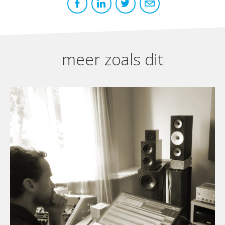
meer zoals dit