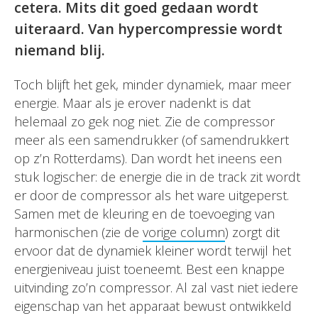
cetera. Mits dit goed gedaan wordt
uiteraard. Van hypercompressie wordt
niemand blij.
Toch blijft het gek, minder dynamiek, maar meer
energie. Maar als je erover nadenkt is dat
helemaal zo gek nog niet. Zie de compressor
meer als een samendrukker (of samendrukkert
op z’n Rotterdams). Dan wordt het ineens een
stuk logischer: de energie die in de track zit wordt
er door de compressor als het ware uitgeperst.
Samen met de kleuring en de toevoeging van
harmonischen (zie de
vorige column
) zorgt dit
ervoor dat de dynamiek kleiner wordt terwijl het
energieniveau juist toeneemt. Best een knappe
uitvinding zo’n compressor. Al zal vast niet iedere
eigenschap van het apparaat bewust ontwikkeld