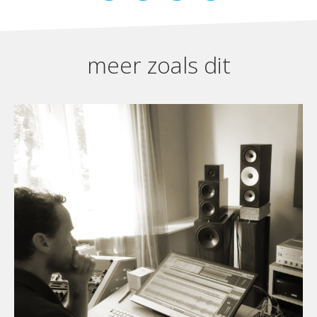
meer zoals dit