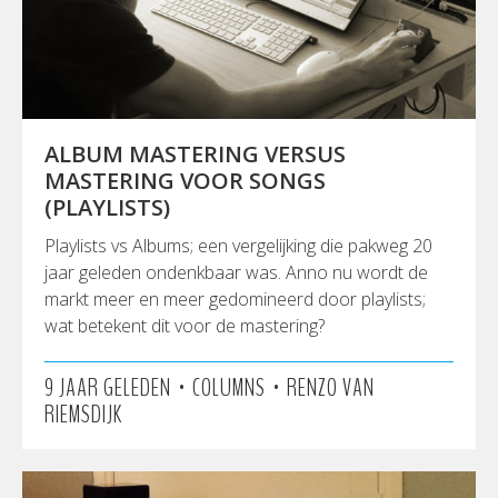
ALBUM MASTERING VERSUS
MASTERING VOOR SONGS
(PLAYLISTS)
Playlists vs Albums; een vergelijking die pakweg 20
jaar geleden ondenkbaar was. Anno nu wordt de
markt meer en meer gedomineerd door playlists;
wat betekent dit voor de mastering?
•
•
9 JAAR GELEDEN
COLUMNS
RENZO VAN
RIEMSDIJK