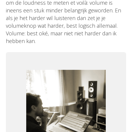
om de loudness te meten et voilà: volume is
ineens een stuk minder belangrijk geworden. En
als je het harder wil luisteren dan zet je je
volumeknop wat harder, best logisch allemaal.
Volume: best oké, maar niet niet harder dan ik
hebben kan.