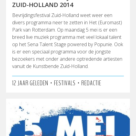
ZUID-HOLLAND 2014
Bevrijdingsfestival Zuid-Holland weet weer een
divers programma neer te zetten in Het (Euromast)
Park van Rotterdam. Op maandag 5 mei is er een
breed live muziek programma met veel lokaal talent
op het Sena Talent Stage powered by Popunie. Ook
is er een speciaal programma voor de jongste
bezoekers met onder andere optredende artiesten
vanuit de Kunstbende Zuid-Holland.
•
•
12 JAAR GELEDEN
FESTIVALS
REDACTIE