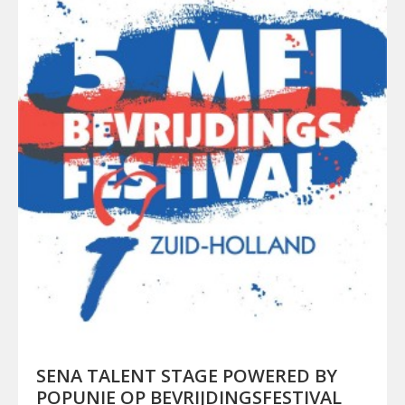
SENA TALENT STAGE POWERED BY
POPUNIE OP BEVRIJDINGSFESTIVAL