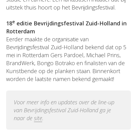
uitstek thuis hoort op het Bevrijdingsfestival.
e
18
editie Bevrijdingsfestival Zuid-Holland in
Rotterdam
Eerder maakte de organisatie van
Bevrijdingsfestival Zuid-Holland bekend dat op 5
mei in Rotterdam Gers Pardoel, Michael Prins,
BrandWerk, Bongo Botrako en finalisten van de
Kunstbende op de planken staan. Binnenkort
worden de laatste namen bekend gemaakt!
Voor meer info en updates over de line-up
van Bevrijdingsfestival Zuid-Holland ga je
naar de
site
.