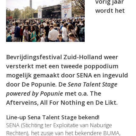
vorig jaar
wordt het
Bevrijdingsfestival Zuid-Holland weer
versterkt met een tweede poppodium
mogelijk gemaakt door SENA en ingevuld
door De Popunie. De
Sena Talent Stage
powered by Popunie
met o.a. The
Afterveins, All For Nothing en De Likt.
Line-up Sena Talent Stage bekend!
SENA (Stichting ter Exploitatie van Naburige
Rechten), het zusje van het bekendere BUMA,