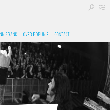
NNISBANK
OVER POPUNIE
CONTACT