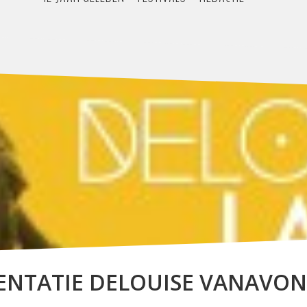
NTATIE DELOUISE VANAVON