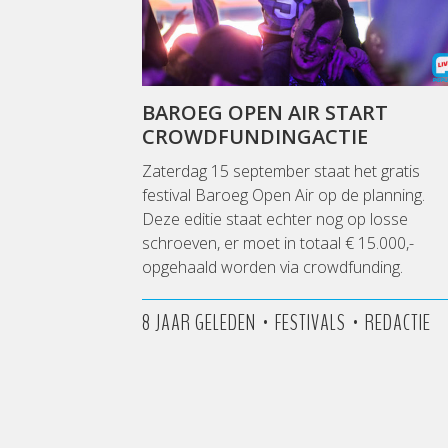
BAROEG OPEN AIR START
CROWDFUNDINGACTIE
Zaterdag 15 september staat het gratis
festival Baroeg Open Air op de planning.
Deze editie staat echter nog op losse
schroeven, er moet in totaal € 15.000,-
opgehaald worden via crowdfunding.
•
•
8 JAAR GELEDEN
FESTIVALS
REDACTIE