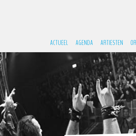
ACTUEEL
AGENDA
ARTIESTEN
OR