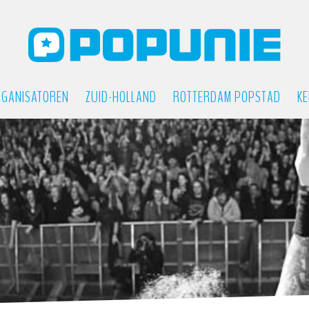
GANISATOREN
ZUID-HOLLAND
ROTTERDAM POPSTAD
KE