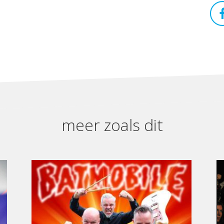
meer zoals dit