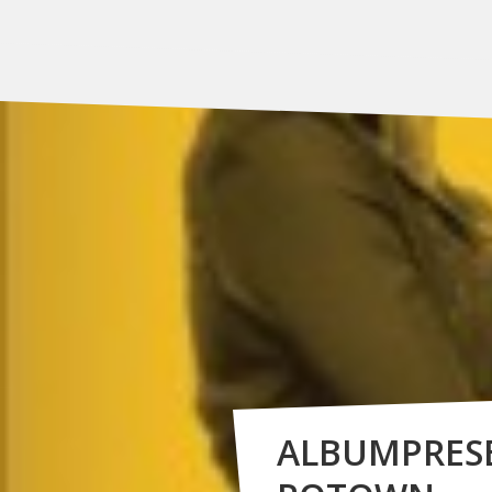
ALBUMPRESE