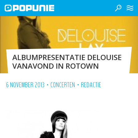
ALBUMPRESENTATIE DELOUISE
VANAVOND IN ROTOWN
•
•
6 NOVEMBER 2013
CONCERTEN
REDACTIE