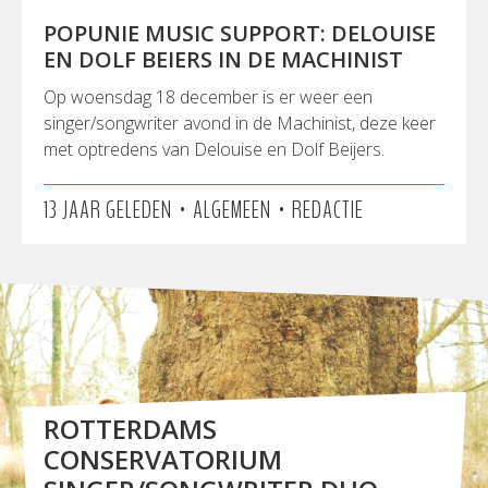
POPUNIE MUSIC SUPPORT: DELOUISE
EN DOLF BEIERS IN DE MACHINIST
Op woensdag 18 december is er weer een
singer/songwriter avond in de Machinist, deze keer
met optredens van Delouise en Dolf Beijers.
•
•
13 JAAR GELEDEN
ALGEMEEN
REDACTIE
ROTTERDAMS
CONSERVATORIUM