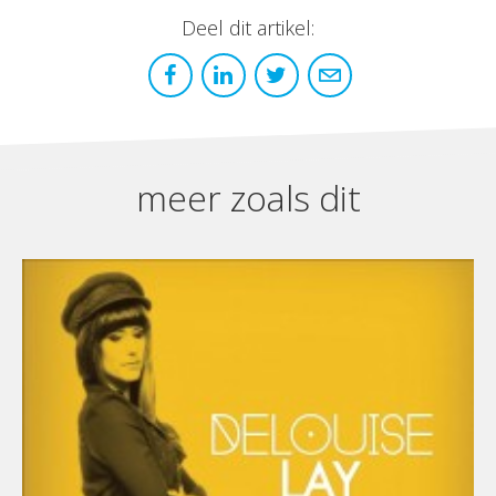
Deel dit artikel:
meer zoals dit