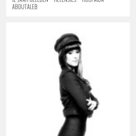
ABOUTALEB