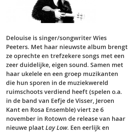
Delouise is singer/songwriter Wies
Peeters. Met haar nieuwste album brengt
ze oprechte en trefzekere songs met een
zeer duidelijke, eigen sound. Samen met
haar ukelele en een groep muzikanten
die hun sporen in de muziekwereld
ruimschoots verdiend heeft (spelen o.a.
in de band van Eefje de Visser, Jeroen
Kant en Rosa Ensemble) viert ze 6
november in Rotown de release van haar
nieuwe plaat
Lay Low
. Een eerlijk en