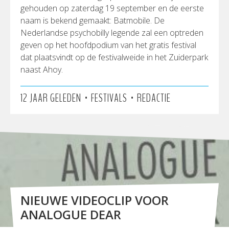
gehouden op zaterdag 19 september en de eerste
naam is bekend gemaakt: Batmobile. De
Nederlandse psychobilly legende zal een optreden
geven op het hoofdpodium van het gratis festival
dat plaatsvindt op de festivalweide in het Zuiderpark
naast Ahoy.
•
•
12 JAAR GELEDEN
FESTIVALS
REDACTIE
NIEUWE VIDEOCLIP VOOR
ANALOGUE DEAR