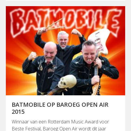
BATMOBILE OP BAROEG OPEN AIR
2015
Winnaar van een Rotterdam Music Award voor
Beste Festival, Baroeg Open Air wordt dit jaar