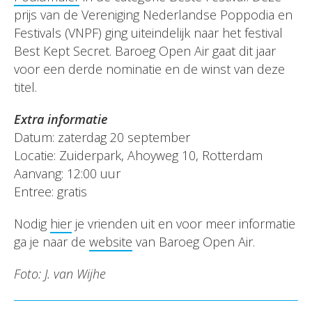
prijs van de Vereniging Nederlandse Poppodia en
Festivals (VNPF) ging uiteindelijk naar het festival
Best Kept Secret. Baroeg Open Air gaat dit jaar
voor een derde nominatie en de winst van deze
titel.
Extra informatie
Datum: zaterdag 20 september
Locatie: Zuiderpark, Ahoyweg 10, Rotterdam
Aanvang: 12:00 uur
Entree: gratis
Nodig
hier
je vrienden uit en voor meer informatie
ga je naar de
website
van Baroeg Open Air.
Foto: J. van Wijhe