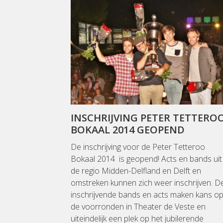
INSCHRIJVING PETER TETTERO
BOKAAL 2014 GEOPEND
De inschrijving voor de Peter Tetteroo
Bokaal 2014 is geopend! Acts en bands uit
de regio Midden-Delfland en Delft en
omstreken kunnen zich weer inschrijven. D
inschrijvende bands en acts maken kans o
de voorronden in Theater de Veste en
uiteindelijk een plek op het jubilerende