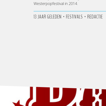
Westerpopfestival in 2014.
•
•
13 JAAR GELEDEN
FESTIVALS
REDACTIE