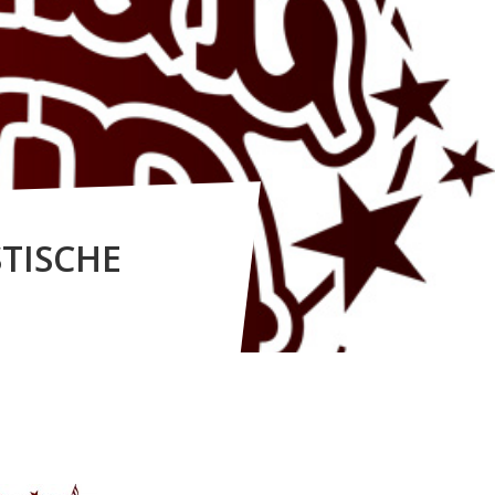
TISCHE