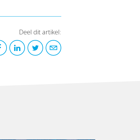
Deel dit artikel: