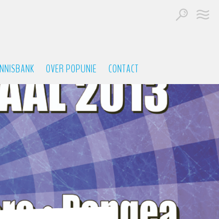
NNISBANK
OVER POPUNIE
CONTACT