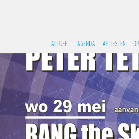
ACTUEEL
AGENDA
ARTIESTEN
OR