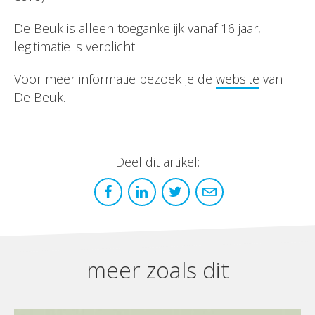
De Beuk is alleen toegankelijk vanaf 16 jaar,
legitimatie is verplicht.
Voor meer informatie bezoek je de
website
van
De Beuk.
Deel dit artikel:
meer zoals dit