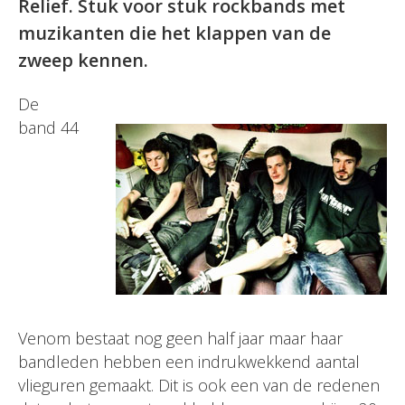
Relief. Stuk voor stuk rockbands met
muzikanten die het klappen van de
zweep kennen.
De
band 44
Venom bestaat nog geen half jaar maar haar
bandleden hebben een indrukwekkend aantal
vlieguren gemaakt. Dit is ook een van de redenen