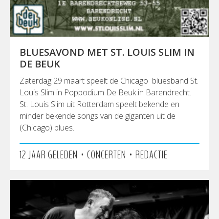
BLUESAVOND MET ST. LOUIS SLIM IN
DE BEUK
Zaterdag 29 maart speelt de Chicago bluesband St.
Louis Slim in Poppodium De Beuk in Barendrecht.
St. Louis Slim uit Rotterdam speelt bekende en
minder bekende songs van de giganten uit de
(Chicago) blues.
•
•
12 JAAR GELEDEN
CONCERTEN
REDACTIE