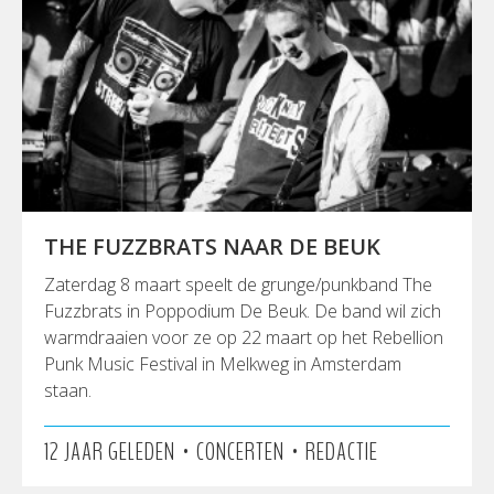
THE FUZZBRATS NAAR DE BEUK
Zaterdag 8 maart speelt de grunge/punkband The
Fuzzbrats in Poppodium De Beuk. De band wil zich
warmdraaien voor ze op 22 maart op het Rebellion
Punk Music Festival in Melkweg in Amsterdam
staan.
•
•
12 JAAR GELEDEN
CONCERTEN
REDACTIE