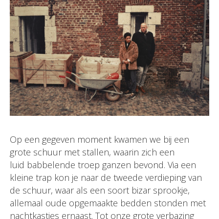
Op een gegeven moment kwamen we bij een
grote schuur met stallen, waarin zich een
luid babbelende troep ganzen bevond. Via een
kleine trap kon je naar de tweede verdieping van
de schuur, waar als een soort bizar sprookje,
allemaal oude opgemaakte bedden stonden met
nachtkastjes ernaast. Tot onze grote verbazing