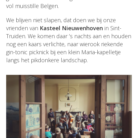
vol muisstille Belgen.
We blijven niet slapen, dat doen we bij onze
vrienden van
Kasteel Nieuwenhoven
in Sint-
Truiden. We komen daar ’s nachts aan en houden
nog een kaars verlichte, naar wierook riekende
gin-tonic picknick bij een klein Maria-kapelletje
langs het pikdonkere landschap.