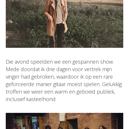
Die avond speelden we een gespannen show.
Mede doordat ik drie dagen voor vertrek mijn
vinger had gebroken, waardoor ik op een rare
geforceerde manier gitaar moest spelen. Gelukkig
troffen we weer een warm en geboeid publiek,
inclusief kasteelhond.