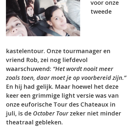
voor onze
tweede
kastelentour. Onze tourmanager en
vriend Rob, zei nog liefdevol
waarschuwend:
“Het wordt nooit meer
zoals toen, daar moet je op voorbereid zijn.”
En hij had gelijk. Maar hoewel het deze
keer een grimmige light versie was van
onze euforische Tour des Chateaux in
juli, is de
October Tour
zeker niet minder
theatraal gebleken.