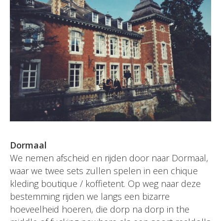
Dormaal
We nemen afscheid en rijden door naar Dormaal,
waar we twee sets zullen spelen in een chique
kleding boutique / koffietent. Op weg naar deze
bestemming rijden we langs een bizarre
hoeveelheid hoeren, die dorp na dorp in the