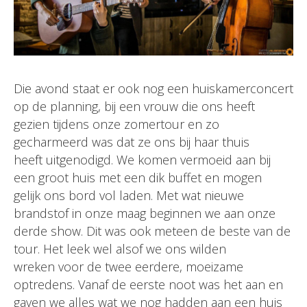
Die avond staat er ook nog een huiskamerconcert
op de planning, bij een vrouw die ons heeft
gezien tijdens onze zomertour en zo
gecharmeerd was dat ze ons bij haar thuis
heeft uitgenodigd. We komen vermoeid aan bij
een groot huis met een dik buffet en mogen
gelijk ons bord vol laden. Met wat nieuwe
brandstof in onze maag beginnen we aan onze
derde show. Dit was ook meteen de beste van de
tour. Het leek wel alsof we ons wilden
wreken voor de twee eerdere, moeizame
optredens. Vanaf de eerste noot was het aan en
gaven we alles wat we nog hadden aan een huis