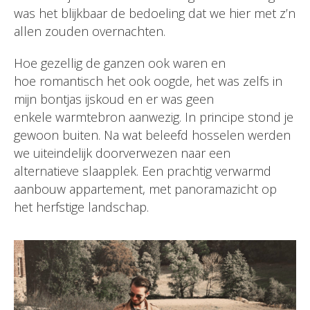
was het blijkbaar de bedoeling dat we hier met z’n
allen zouden overnachten.
Hoe gezellig de ganzen ook waren en
hoe romantisch het ook oogde, het was zelfs in
mijn bontjas ijskoud en er was geen
enkele warmtebron aanwezig. In principe stond je
gewoon buiten. Na wat beleefd hosselen werden
we uiteindelijk doorverwezen naar een
alternatieve slaapplek. Een prachtig verwarmd
aanbouw appartement, met panoramazicht op
het herfstige landschap.