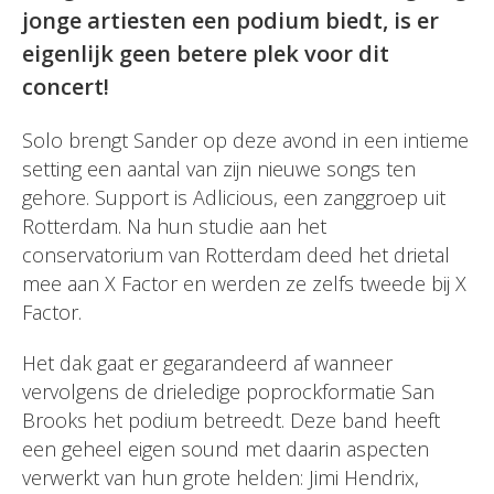
jonge artiesten een podium biedt, is er
eigenlijk geen betere plek voor dit
concert!
Solo brengt Sander op deze avond in een intieme
setting een aantal van zijn nieuwe songs ten
gehore. Support is Adlicious, een zanggroep uit
Rotterdam. Na hun studie aan het
conservatorium van Rotterdam deed het drietal
mee aan X Factor en werden ze zelfs tweede bij X
Factor.
Het dak gaat er gegarandeerd af wanneer
vervolgens de drieledige poprockformatie San
Brooks het podium betreedt. Deze band heeft
een geheel eigen sound met daarin aspecten
verwerkt van hun grote helden: Jimi Hendrix,