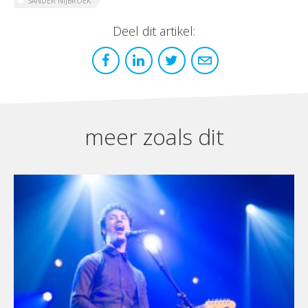
SANDER NIJBROEK
Deel dit artikel:
meer zoals dit