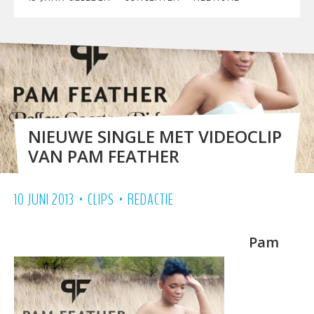
NIEUWE SINGLE MET VIDEOCLIP
VAN PAM FEATHER
•
•
10 JUNI 2013
CLIPS
REDACTIE
Pam