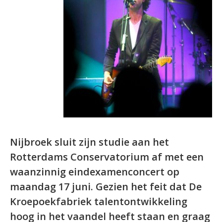
Nijbroek sluit zijn studie aan het
Rotterdams Conservatorium af met een
waanzinnig eindexamenconcert op
maandag 17 juni. Gezien het feit dat De
Kroepoekfabriek talentontwikkeling
hoog in het vaandel heeft staan en graag