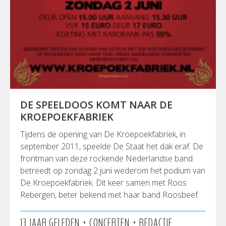
DE SPEELDOOS KOMT NAAR DE
KROEPOEKFABRIEK
Tijdens de opening van De Kroepoekfabriek, in
september 2011, speelde De Staat het dak eraf. De
frontman van deze rockende Nederlandse band
betreedt op zondag 2 juni wederom het podium van
De Kroepoekfabriek. Dit keer samen met Roos
Rebergen, beter bekend met haar band Roosbeef.
•
•
13 JAAR GELEDEN
CONCERTEN
REDACTIE