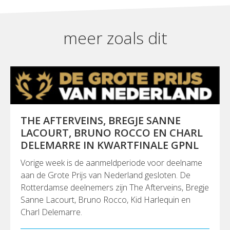
meer zoals dit
THE AFTERVEINS, BREGJE SANNE
LACOURT, BRUNO ROCCO EN CHARL
DELEMARRE IN KWARTFINALE GPNL
Vorige week is de aanmeldperiode voor deelname
aan de Grote Prijs van Nederland gesloten. De
Rotterdamse deelnemers zijn The Afterveins, Bregje
Sanne Lacourt, Bruno Rocco, Kid Harlequin en
Charl Delemarre.