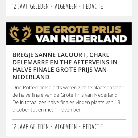
•
•
12 JAAR GELEDEN
ALGEMEEN
REDACTIE
BREGJE SANNE LACOURT, CHARL
DELEMARRE EN THE AFTERVEINS IN
HALVE FINALE GROTE PRIJS VAN
NEDERLAND
Drie Rotterdamse acts weten zich te plaatsen voor
de halve finale van de Grote Prijs van Nederland.
De in totaal zes halve finales vinden plaats van 18
oktober tot en met 1 november.
•
•
12 JAAR GELEDEN
ALGEMEEN
REDACTIE