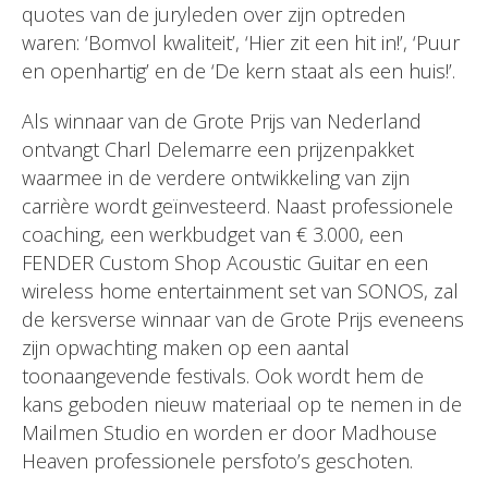
quotes van de juryleden over zijn optreden
waren: ‘Bomvol kwaliteit’, ‘Hier zit een hit in!’, ‘Puur
en openhartig’ en de ‘De kern staat als een huis!’.
Als winnaar van de Grote Prijs van Nederland
ontvangt Charl Delemarre een prijzenpakket
waarmee in de verdere ontwikkeling van zijn
carrière wordt geïnvesteerd. Naast professionele
coaching, een werkbudget van € 3.000, een
FENDER Custom Shop Acoustic Guitar en een
wireless home entertainment set van SONOS, zal
de kersverse winnaar van de Grote Prijs eveneens
zijn opwachting maken op een aantal
toonaangevende festivals. Ook wordt hem de
kans geboden nieuw materiaal op te nemen in de
Mailmen Studio en worden er door Madhouse
Heaven professionele persfoto’s geschoten.