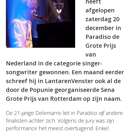
heeft
afgelopen
zaterdag 20
december in
Paradiso de
Grote Prijs
van
Nederland in de categorie singer-
songwriter gewonnen. Een maand eerder
schreef hij in LantarenVenster ook al de
door de Popunie georganiseerde Sena
Grote Prijs van Rotterdam op zijn naam.
De 21-jarige Delemarre liet in Paradiso vijf andere
finalisten achter zich. Volgens de jury was zijn
performance het meest overtuigend. Enkel