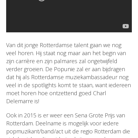
Van dit jonge Rotterdamse talent gaan we nog
veel horen. Hij staat nog maar aan het begin van
zijn carrière en zijn palmares zal ongetwijfeld
verder groeien. De Popunie zal er aan bijdragen
dat hij als Rotterdamse muziekambassadeur nog
veel in de spotlights komt te staan, want iedereen
moet horen hoe ontzettend goed Charl
Delemarre is!
Ook in 2015 is er weer een Sena Grote Prijs van
Rotterdam. Deelname is mogelijk voor iedere
popmuzikant/band/act uit de regio Rotterdam die