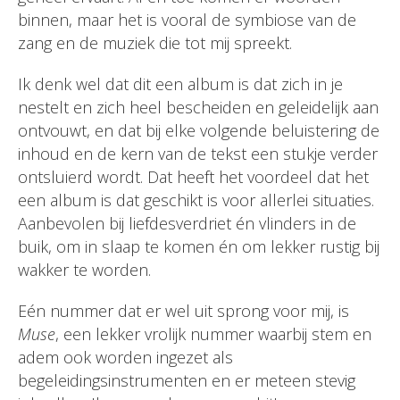
binnen, maar het is vooral de symbiose van de
zang en de muziek die tot mij spreekt.
Ik denk wel dat dit een album is dat zich in je
nestelt en zich heel bescheiden en geleidelijk aan
ontvouwt, en dat bij elke volgende beluistering de
inhoud en de kern van de tekst een stukje verder
ontsluierd wordt. Dat heeft het voordeel dat het
een album is dat geschikt is voor allerlei situaties.
Aanbevolen bij liefdesverdriet én vlinders in de
buik, om in slaap te komen én om lekker rustig bij
wakker te worden.
Eén nummer dat er wel uit sprong voor mij, is
Muse
, een lekker vrolijk nummer waarbij stem en
adem ook worden ingezet als
begeleidingsinstrumenten en er meteen stevig