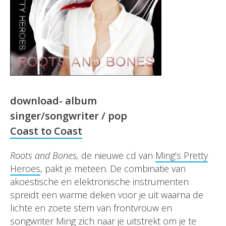
download- album
singer/songwriter
/ pop
Coast to Coast
Roots and Bones,
de nieuwe cd van
Ming’s Pretty
Heroes
, pakt je meteen. De combinatie van
akoestische en elektronische instrumenten
spreidt een warme deken voor je uit waarna de
lichte en zoete stem van frontvrouw en
songwriter Ming zich naar je uitstrekt om je te