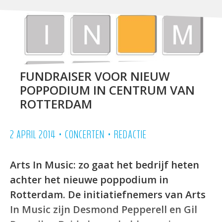
FUNDRAISER VOOR NIEUW
POPPODIUM IN CENTRUM VAN
ROTTERDAM
•
•
2 APRIL 2014
CONCERTEN
REDACTIE
Arts In Music: zo gaat het bedrijf heten
achter het nieuwe poppodium in
Rotterdam. De initiatiefnemers van Arts
In Music zijn Desmond Pepperell en Gil