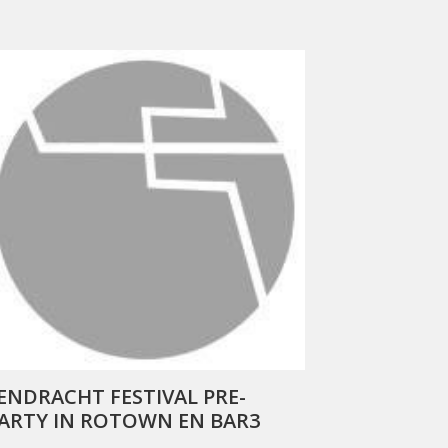
ENDRACHT FESTIVAL PRE-
ARTY IN ROTOWN EN BAR3