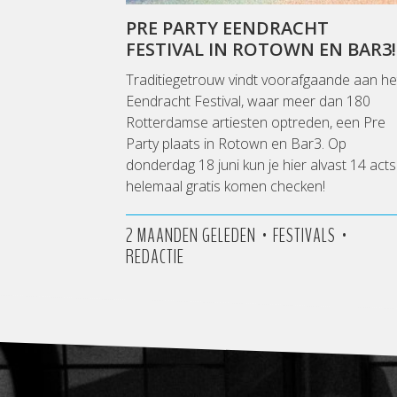
PRE PARTY EENDRACHT
FESTIVAL IN ROTOWN EN BAR3!
Traditiegetrouw vindt voorafgaande aan he
Eendracht Festival, waar meer dan 180
Rotterdamse artiesten optreden, een Pre
Party plaats in Rotown en Bar3. Op
donderdag 18 juni kun je hier alvast 14 acts
helemaal gratis komen checken!
•
•
2 MAANDEN GELEDEN
FESTIVALS
REDACTIE