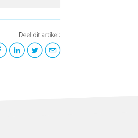
Deel dit artikel: