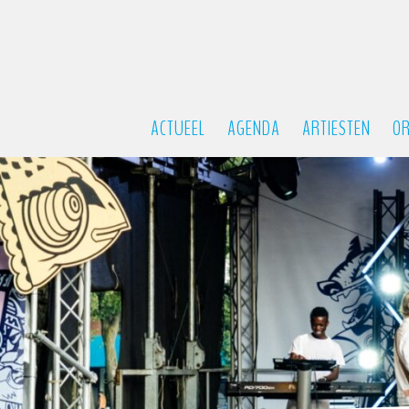
ACTUEEL
AGENDA
ARTIESTEN
OR