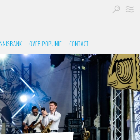
NNISBANK
OVER POPUNIE
CONTACT