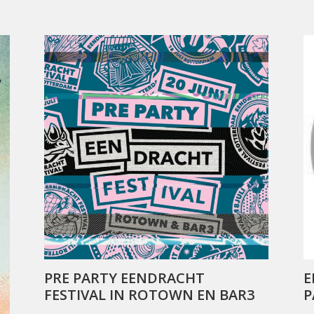
PRE PARTY EENDRACHT
E
FESTIVAL IN ROTOWN EN BAR3
P