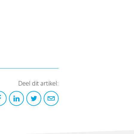
Deel dit artikel: