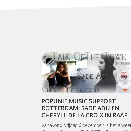
POPUNIE MUSIC SUPPORT
ROTTERDAM: SADE ADU EN
CHERYLL DE LA CROIX IN RAAF
Vanavond, vrijdag 6 december, is het alwee