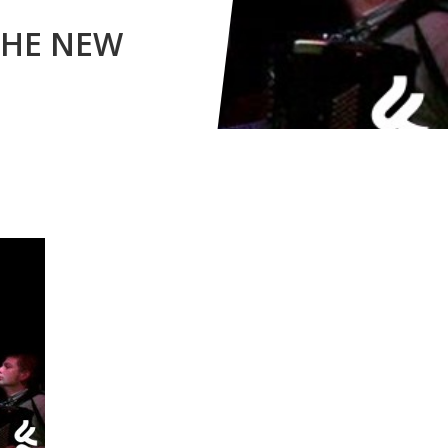
THE NEW