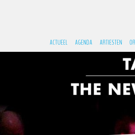
ACTUEEL
AGENDA
ARTIESTEN
OR