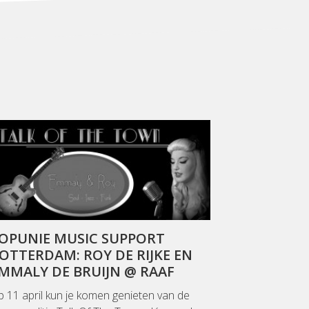
OPUNIE MUSIC SUPPORT
OTTERDAM: ROY DE RIJKE EN
MMALY DE BRUIJN @ RAAF
 11 april kun je komen genieten van de