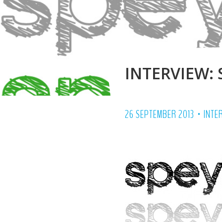
INTERVIEW: 
•
26 SEPTEMBER 2013
INTE