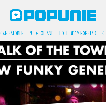
GANISATOREN
ZUID-HOLLAND
ROTTERDAM POPSTAD
KE