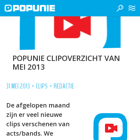
POPUNIE CLIPOVERZICHT VAN
MEI 2013
•
•
31 MEI 2013
CLIPS
REDACTIE
De afgelopen maand
zijn er veel nieuwe
clips verschenen van
acts/bands. We