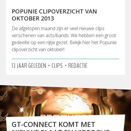
POPUNIE CLIPOVERZICHT VAN
OKTOBER 2013
De afgelopen maand zijn er veel nieuwe clips
verschenen van acts/bands. We hebben een groot
gedeelte op een rijtje gezet. Bekijk hier het Popunie
clipoverzicht van oktober!
•
•
13 JAAR GELEDEN
CLIPS
REDACTIE
GT-CONNECT KOMT MET