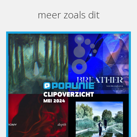
meer zoals dit