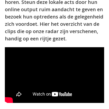
horen. Steun deze lokale acts door hun
online output ruim aandacht te geven en
bezoek hun optredens als de gelegenheid
zich voordoet. Hier het overzicht van de
clips die op onze radar zijn verschenen,
handig op een rijtje gezet.