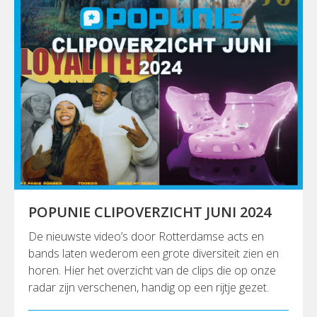
POPUNIE CLIPOVERZICHT JUNI 2024
De nieuwste video’s door Rotterdamse acts en
bands laten wederom een grote diversiteit zien en
horen. Hier het overzicht van de clips die op onze
radar zijn verschenen, handig op een rijtje gezet.