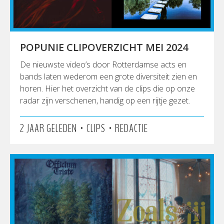
POPUNIE CLIPOVERZICHT MEI 2024
De nieuwste video’s door Rotterdamse acts en
bands laten wederom een grote diversiteit zien en
horen. Hier het overzicht van de clips die op onze
radar zijn verschenen, handig op een rijtje gezet.
•
•
2 JAAR GELEDEN
CLIPS
REDACTIE