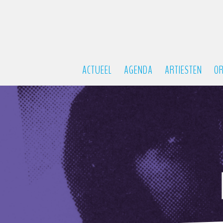
ACTUEEL
AGENDA
ARTIESTEN
OR