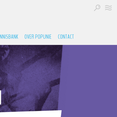
NNISBANK
OVER POPUNIE
CONTACT