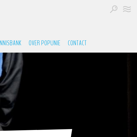
NNISBANK
OVER POPUNIE
CONTACT