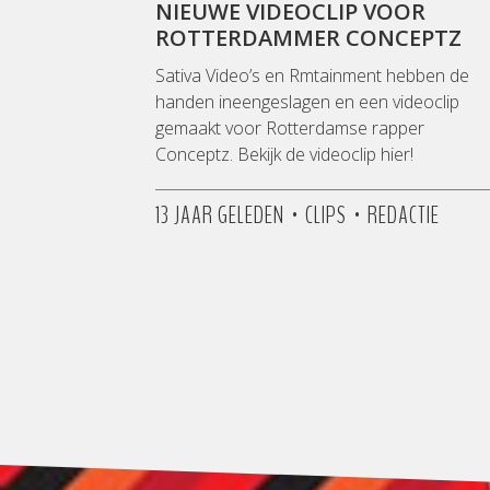
NIEUWE VIDEOCLIP VOOR
ROTTERDAMMER CONCEPTZ
Sativa Video’s en Rmtainment hebben de
handen ineengeslagen en een videoclip
gemaakt voor Rotterdamse rapper
Conceptz. Bekijk de videoclip hier!
•
•
13 JAAR GELEDEN
CLIPS
REDACTIE