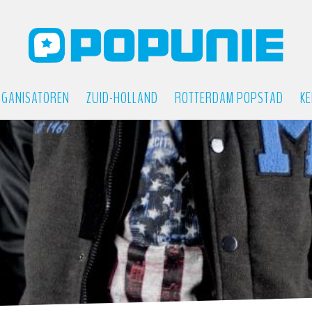
GANISATOREN
ZUID-HOLLAND
ROTTERDAM POPSTAD
KE