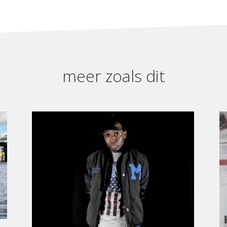
meer zoals dit