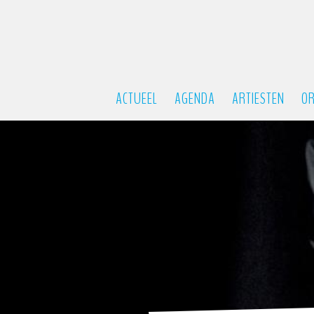
ACTUEEL
AGENDA
ARTIESTEN
OR