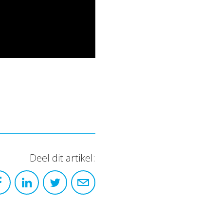
Deel dit artikel: