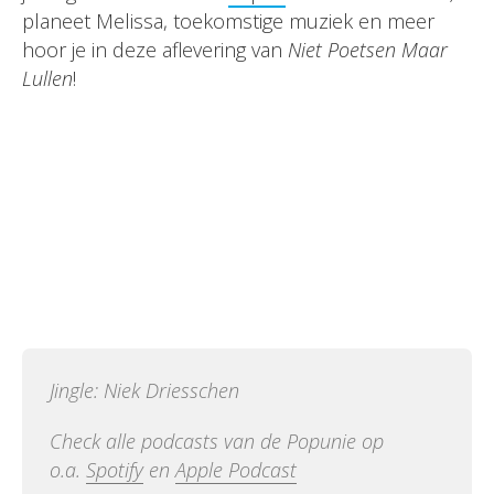
planeet Melissa, toekomstige muziek en meer
hoor je in deze aflevering van
Niet Poetsen Maar
Lullen
!
Jingle: Niek Driesschen
Check alle podcasts van de Popunie op
o.a.
Spotify
en
Apple Podcast