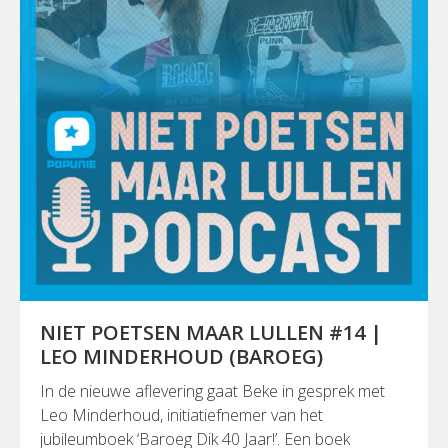
NIET POETSEN MAAR LULLEN #14 |
LEO MINDERHOUD (BAROEG)
In de nieuwe aflevering gaat Beke in gesprek met
Leo Minderhoud, initiatiefnemer van het
jubileumboek ‘Baroeg Dik 40 Jaar!’. Een boek