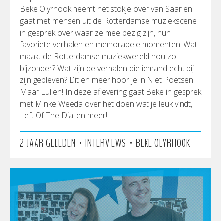
Beke Olyrhook neemt het stokje over van Saar en
gaat met mensen uit de Rotterdamse muziekscene
in gesprek over waar ze mee bezig zijn, hun
favoriete verhalen en memorabele momenten. Wat
maakt de Rotterdamse muziekwereld nou zo
bijzonder? Wat zijn de verhalen die iemand echt bij
zijn gebleven? Dit en meer hoor je in Niet Poetsen
Maar Lullen! In deze aflevering gaat Beke in gesprek
met Minke Weeda over het doen wat je leuk vindt,
Left Of The Dial en meer!
•
•
2 JAAR GELEDEN
INTERVIEWS
BEKE OLYRHOOK