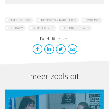
BEKE OLYRHOOK
NIET POETSEN MAAR LULLEN
PODCASTS
INTERVIEW
MELISSA FORTES
POPUNIE PODCASTS
Deel dit artikel:
meer zoals dit