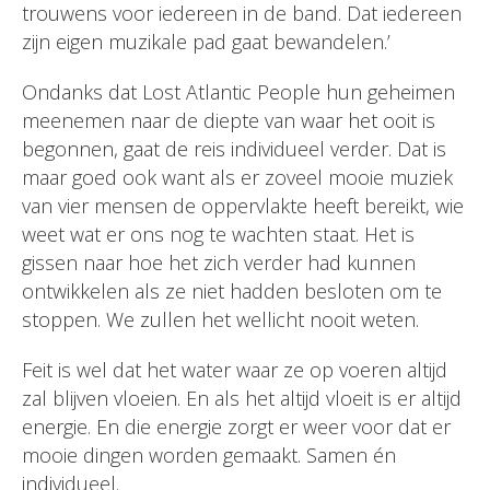
trouwens voor iedereen in de band. Dat iedereen
zijn eigen muzikale pad gaat bewandelen.’
Ondanks dat Lost Atlantic People hun geheimen
meenemen naar de diepte van waar het ooit is
begonnen, gaat de reis individueel verder. Dat is
maar goed ook want als er zoveel mooie muziek
van vier mensen de oppervlakte heeft bereikt, wie
weet wat er ons nog te wachten staat. Het is
gissen naar hoe het zich verder had kunnen
ontwikkelen als ze niet hadden besloten om te
stoppen. We zullen het wellicht nooit weten.
Feit is wel dat het water waar ze op voeren altijd
zal blijven vloeien. En als het altijd vloeit is er altijd
energie. En die energie zorgt er weer voor dat er
mooie dingen worden gemaakt. Samen én
individueel.