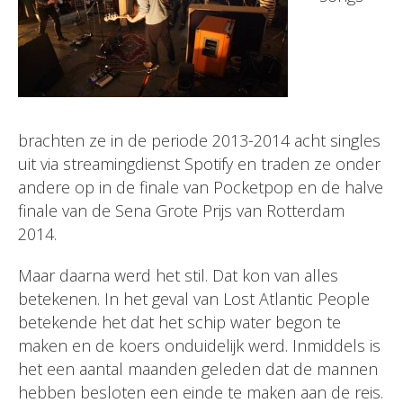
brachten ze in de periode 2013-2014 acht singles
uit via streamingdienst Spotify en traden ze onder
andere op in de finale van Pocketpop en de halve
finale van de Sena Grote Prijs van Rotterdam
2014.
Maar daarna werd het stil. Dat kon van alles
betekenen. In het geval van Lost Atlantic People
betekende het dat het schip water begon te
maken en de koers onduidelijk werd. Inmiddels is
het een aantal maanden geleden dat de mannen
hebben besloten een einde te maken aan de reis.