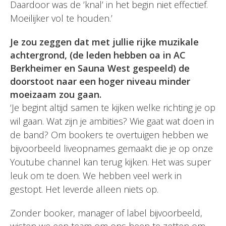
Daardoor was de ’knal’ in het begin niet effectief.
Moeilijker vol te houden.’
Je zou zeggen dat met jullie rijke muzikale
achtergrond, (de leden hebben oa in AC
Berkheimer en Sauna West gespeeld) de
doorstoot naar een hoger niveau minder
moeizaam zou gaan.
‘Je begint altijd samen te kijken welke richting je op
wil gaan. Wat zijn je ambities? Wie gaat wat doen in
de band? Om bookers te overtuigen hebben we
bijvoorbeeld liveopnames gemaakt die je op onze
Youtube channel kan terug kijken. Het was super
leuk om te doen. We hebben veel werk in
gestopt. Het leverde alleen niets op.
Zonder booker, manager of label bijvoorbeeld,