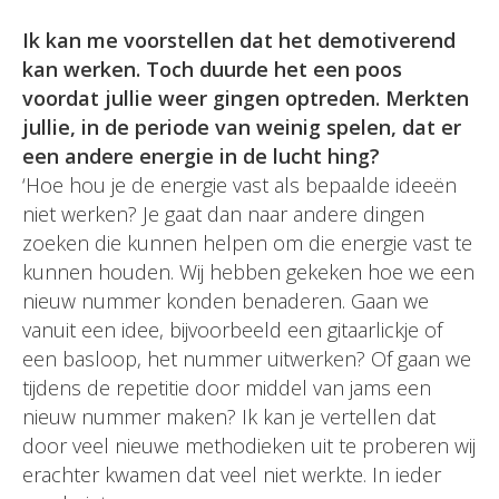
Ik kan me voorstellen dat het demotiverend
kan werken. Toch duurde het een poos
voordat jullie weer gingen optreden. Merkten
jullie, in de periode van weinig spelen, dat er
een andere energie in de lucht hing?
‘Hoe hou je de energie vast als bepaalde ideeën
niet werken? Je gaat dan naar andere dingen
zoeken die kunnen helpen om die energie vast te
kunnen houden. Wij hebben gekeken hoe we een
nieuw nummer konden benaderen. Gaan we
vanuit een idee, bijvoorbeeld een gitaarlickje of
een basloop, het nummer uitwerken? Of gaan we
tijdens de repetitie door middel van jams een
nieuw nummer maken? Ik kan je vertellen dat
door veel nieuwe methodieken uit te proberen wij
erachter kwamen dat veel niet werkte. In ieder