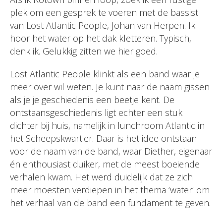
plek om een gesprek te voeren met de bassist
van Lost Atlantic People, Johan van Herpen. Ik
hoor het water op het dak kletteren. Typisch,
denk ik. Gelukkig zitten we hier goed.
Lost Atlantic People klinkt als een band waar je
meer over wil weten. Je kunt naar de naam gissen
als je je geschiedenis een beetje kent. De
ontstaansgeschiedenis ligt echter een stuk
dichter bij huis, namelijk in lunchroom Atlantic in
het Scheepskwartier. Daar is het idee ontstaan
voor de naam van de band, waar Diether, eigenaar
én enthousiast duiker, met de meest boeiende
verhalen kwam. Het werd duidelijk dat ze zich
meer moesten verdiepen in het thema ‘water’ om
het verhaal van de band een fundament te geven.