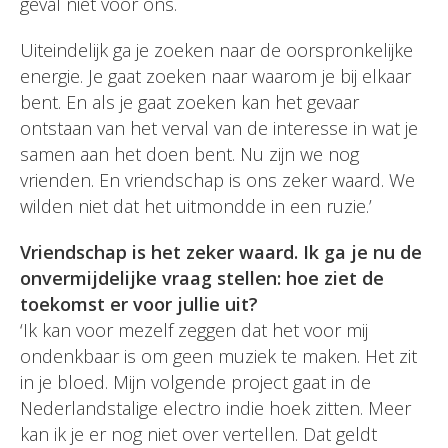
geval niet voor ons.
Uiteindelijk ga je zoeken naar de oorspronkelijke
energie. Je gaat zoeken naar waarom je bij elkaar
bent. En als je gaat zoeken kan het gevaar
ontstaan van het verval van de interesse in wat je
samen aan het doen bent. Nu zijn we nog
vrienden. En vriendschap is ons zeker waard. We
wilden niet dat het uitmondde in een ruzie.’
Vriendschap is het zeker waard.
Ik ga je nu de
onvermijdelijke vraag stellen: hoe ziet de
toekomst er voor jullie uit?
‘Ik kan voor mezelf zeggen dat het voor mij
ondenkbaar is om geen muziek te maken. Het zit
in je bloed. Mijn volgende project gaat in de
Nederlandstalige electro indie hoek zitten. Meer
kan ik je er nog niet over vertellen. Dat geldt