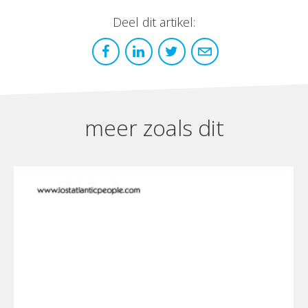
Deel dit artikel:
meer zoals dit