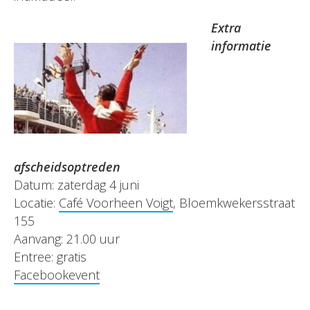
Extra
informatie
afscheidsoptreden
Datum: zaterdag 4 juni
Locatie:
Café Voorheen Voigt
, Bloemkwekersstraat
155
Aanvang: 21.00 uur
Entree: gratis
Facebookevent