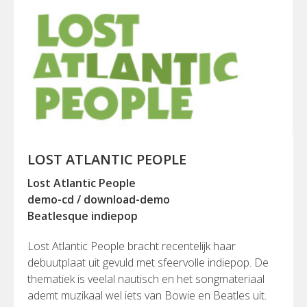
LOST ATLANTIC PEOPLE
Lost Atlantic People
demo-cd / download-demo
Beatlesque indiepop
Lost Atlantic People bracht recentelijk haar
debuutplaat uit gevuld met sfeervolle indiepop. De
thematiek is veelal nautisch en het songmateriaal
ademt muzikaal wel iets van Bowie en Beatles uit.