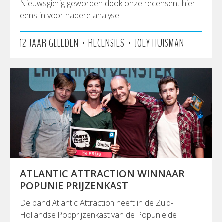
Nieuwsgierig geworden dook onze recensent hier
eens in voor nadere analyse.
•
•
12 JAAR GELEDEN
RECENSIES
JOEY HUISMAN
ATLANTIC ATTRACTION WINNAAR
POPUNIE PRIJZENKAST
De band Atlantic Attraction heeft in de Zuid-
Hollandse Popprijzenkast van de Popunie de