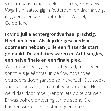
Vier juni aanstaande spelen ze in
Café Voorheen
Voigt
hun laatste gig in Rotterdam en daarna volgt
nog een allerlaatste optreden in Wamel,
Gelderland.
Ik vind jullie achtergrondverhaal prachtig.
Heel beeldend. Als ik jullie geschiedenis
doorneem hebben jullie een flitsende start
gemaakt. De ambities waren er. Acht singles,
een halve finale en een finale plek.
‘We hebben een goede start gehad, maar geen
sprint. Als je éénmaal in de flow zit van veel
optredens doen gaat de sprint vanzelf. Dat steekt
anderen ook aan, maar dat gebeurde niet. Het
werd daardoor moeilijker om iets op te bouwen.
Er was ook de ontbering van de scene. Die
hadden wij niet. Er ontstond geen ‘buzz’.