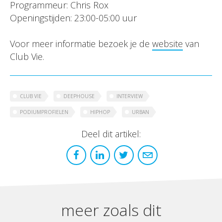
Programmeur: Chris Rox
Openingstijden: 23:00-05:00 uur
Voor meer informatie bezoek je de
website
van
Club Vie.
CLUB VIE
DEEPHOUSE
INTERVIEW
PODIUMPROFIELEN
HIPHOP
URBAN
Deel dit artikel:
meer zoals dit