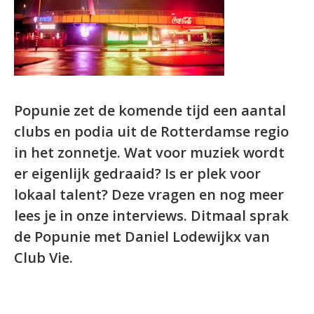
Popunie zet de komende tijd een aantal
clubs en podia uit de Rotterdamse regio
in het zonnetje. Wat voor muziek wordt
er eigenlijk gedraaid? Is er plek voor
lokaal talent? Deze vragen en nog meer
lees je in onze interviews. Ditmaal sprak
de Popunie met
Daniel Lodewijkx van
Club Vie
.