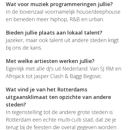
Wat voor muziek programmeringen jullie?
In de bovenzaal voornamelijk house/deephouse
en beneden meer hiphop, R&B en urban.
Bieden jullie plaats aan lokaal talent?
Jazeker, maar ook talent uit andere steden krijgt
bij ons de kans.
Met welke artiesten werken jullie?
Eigenlijk met alle dj’s uit Nederland. Van SJ RM en
Afrojack tot Jasper Clash & Baggi Begovic.
Wat vind je van het Rotterdams
uitgaansklimaat ten opzichte van andere
steden?
In tegenstelling tot de andere grote steden is
Rotterdam een echte multi-culti stad, dat zie je
terug bij de feesten die overal gegeven worden .