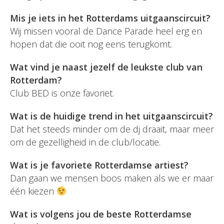
Mis je iets in het Rotterdams uitgaanscircuit?
Wij missen vooral de Dance Parade heel erg en
hopen dat die ooit nog eens terugkomt.
Wat vind je naast jezelf de leukste club van
Rotterdam?
Club BED is onze favoriet.
Wat is de huidige trend in het uitgaanscircuit?
Dat het steeds minder om de dj draait, maar meer
om de gezelligheid in de club/locatie.
Wat is je favoriete Rotterdamse artiest?
Dan gaan we mensen boos maken als we er maar
één kiezen
Wat is volgens jou de beste Rotterdamse