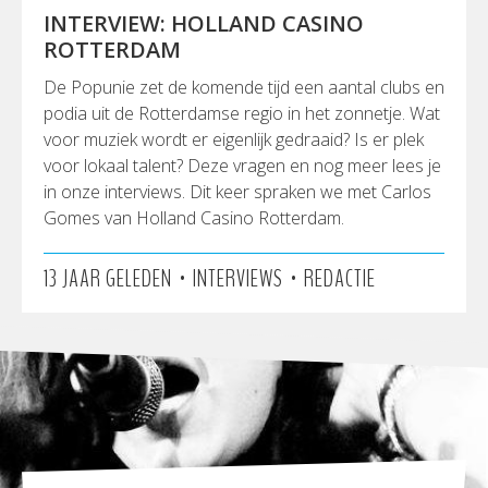
INTERVIEW: HOLLAND CASINO
ROTTERDAM
De Popunie zet de komende tijd een aantal clubs en
podia uit de Rotterdamse regio in het zonnetje. Wat
voor muziek wordt er eigenlijk gedraaid? Is er plek
voor lokaal talent? Deze vragen en nog meer lees je
in onze interviews. Dit keer spraken we met Carlos
Gomes van Holland Casino Rotterdam.
•
•
13 JAAR GELEDEN
INTERVIEWS
REDACTIE