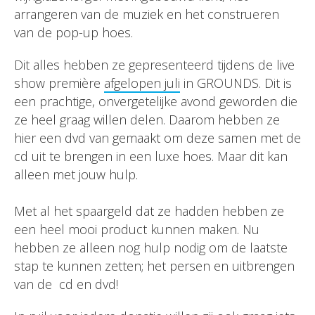
arrangeren van de muziek en het construeren
van de pop-up hoes.
Dit alles hebben ze gepresenteerd tijdens de live
show première
afgelopen juli
in GROUNDS. Dit is
een prachtige, onvergetelijke avond geworden die
ze heel graag willen delen. Daarom hebben ze
hier een dvd van gemaakt om deze samen met de
cd uit te brengen in een luxe hoes. Maar dit kan
alleen met jouw hulp.
Met al het spaargeld dat ze hadden hebben ze
een heel mooi product kunnen maken. Nu
hebben ze alleen nog hulp nodig om de laatste
stap te kunnen zetten; het persen en uitbrengen
van de cd en dvd!