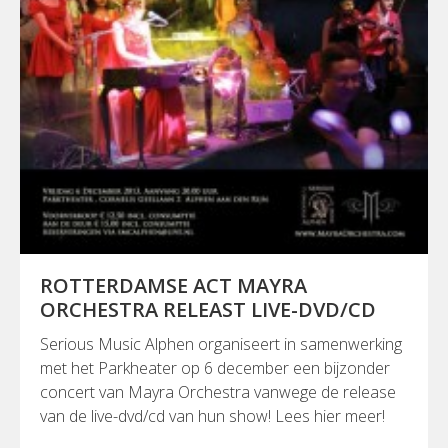
ROTTERDAMSE ACT MAYRA
ORCHESTRA RELEAST LIVE-DVD/CD
Serious Music Alphen organiseert in samenwerking
met het Parkheater op 6 december een bijzonder
concert van Mayra Orchestra vanwege de release
van de live-dvd/cd van hun show! Lees hier meer!