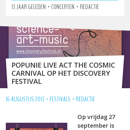
•
•
13 JAAR GELEDEN
CONCERTEN
REDACTIE
POPUNIE LIVE ACT THE COSMIC
CARNIVAL OP HET DISCOVERY
FESTIVAL
•
•
16 AUGUSTUS 2013
FESTIVALS
REDACTIE
Op vrijdag 27
september is