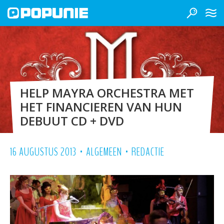
HELP MAYRA ORCHESTRA MET
HET FINANCIEREN VAN HUN
DEBUUT CD + DVD
•
•
16 AUGUSTUS 2013
ALGEMEEN
REDACTIE