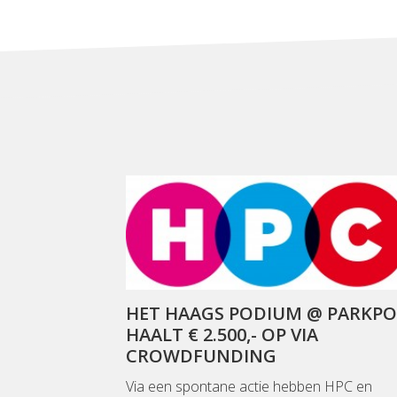
HET HAAGS PODIUM @ PARKPO
HAALT € 2.500,- OP VIA
CROWDFUNDING
Via een spontane actie hebben HPC en