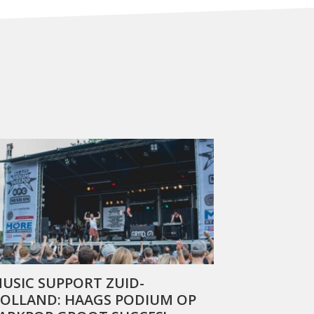
USIC SUPPORT ZUID-
OLLAND: HAAGS PODIUM OP