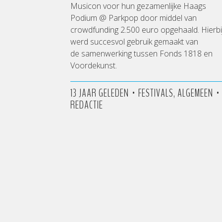
Musicon voor hun gezamenlijke Haags
Podium @ Parkpop door middel van
crowdfunding 2.500 euro opgehaald. Hierbi
werd succesvol gebruik gemaakt van
de samenwerking tussen Fonds 1818 en
Voordekunst.
•
•
13 JAAR GELEDEN
FESTIVALS, ALGEMEEN
REDACTIE