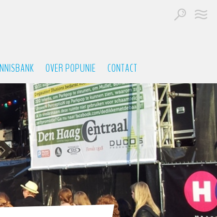
NNISBANK
OVER POPUNIE
CONTACT