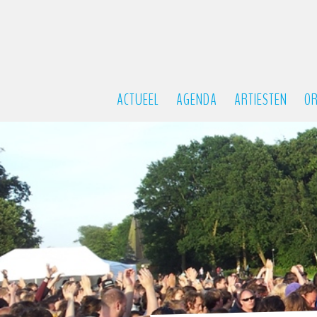
ACTUEEL
AGENDA
ARTIESTEN
OR