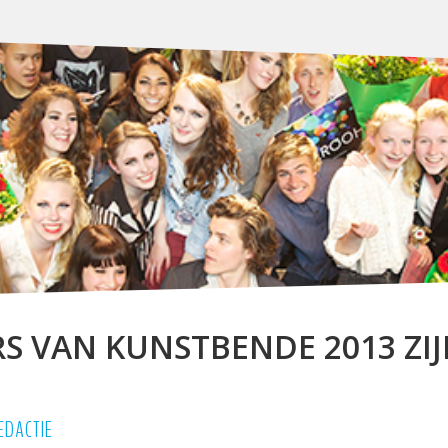
S VAN KUNSTBENDE 2013 ZI
EDACTIE