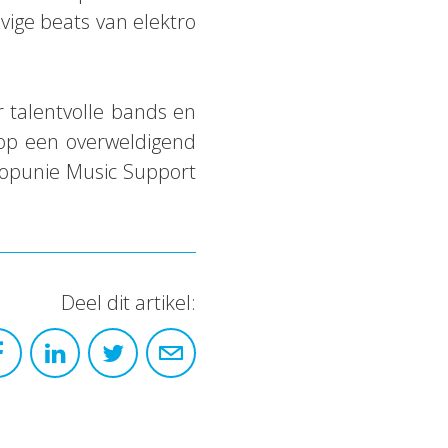
vige beats van elektro
 talentvolle bands en
op een overweldigend
opunie Music Support
Deel dit artikel: