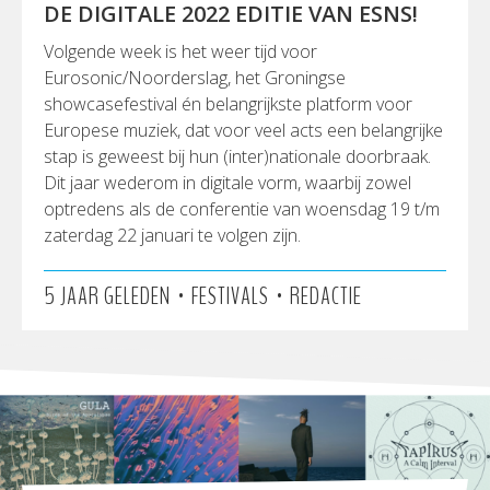
DE DIGITALE 2022 EDITIE VAN ESNS!
Volgende week is het weer tijd voor
Eurosonic/Noorderslag, het Groningse
showcasefestival én belangrijkste platform voor
Europese muziek, dat voor veel acts een belangrijke
stap is geweest bij hun (inter)nationale doorbraak.
Dit jaar wederom in digitale vorm, waarbij zowel
optredens als de conferentie van woensdag 19 t/m
zaterdag 22 januari te volgen zijn.
•
•
5 JAAR GELEDEN
FESTIVALS
REDACTIE