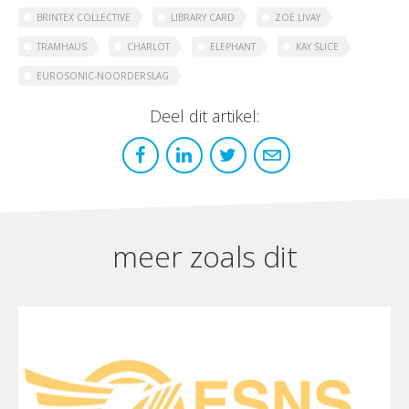
BRINTEX COLLECTIVE
LIBRARY CARD
ZOË LIVAY
TRAMHAUS
CHARLOT
ELEPHANT
KAY SLICE
EUROSONIC-NOORDERSLAG
Deel dit artikel:
meer zoals dit