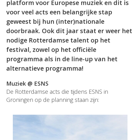
platform voor Europese muziek en dit is
voor veel acts een belangrijke stap
geweest bij hun (inter)nationale
doorbraak. Ook dit jaar staat er weer het
nodige Rotterdamse talent op het
festival, zowel op het officiële
programma als in de line-up van het
alternatieve programma!
Muziek @ ESNS
De Rotterdamse acts die tijdens ESNS in
Groningen op de planning staan zijn: