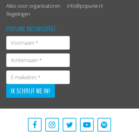
Alles voor organisatoren
info@popunie.nl
Regelingen
POPUNIE NIEUWSBRIEF