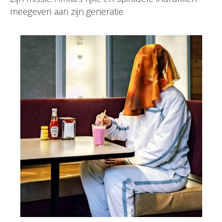
meegeven aan zijn generatie.