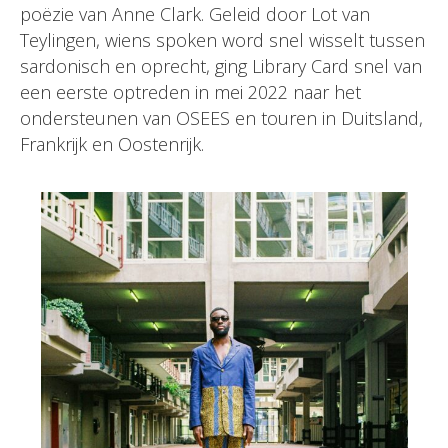
poëzie van Anne Clark. Geleid door Lot van
Teylingen, wiens spoken word snel wisselt tussen
sardonisch en oprecht, ging Library Card snel van
een eerste optreden in mei 2022 naar het
ondersteunen van OSEES en touren in Duitsland,
Frankrijk en Oostenrijk.