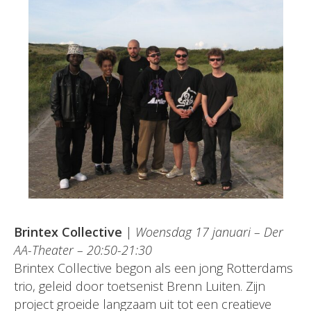
Brintex Collective
|
Woensdag 17 januari – Der
AA-Theater – 20:50-21:30
Brintex Collective begon als een jong Rotterdams
trio, geleid door toetsenist Brenn Luiten. Zijn
project groeide langzaam uit tot een creatieve