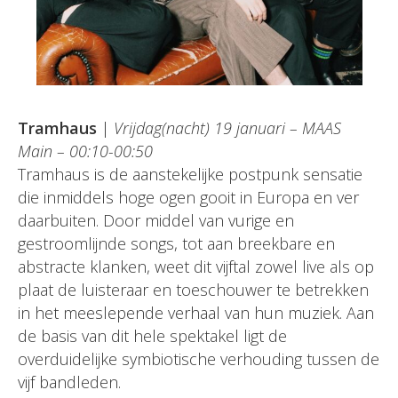
Tramhaus
|
Vrijdag(nacht) 19 januari – MAAS
Main – 00:10-00:50
Tramhaus is de aanstekelijke postpunk sensatie
die inmiddels hoge ogen gooit in Europa en ver
daarbuiten. Door middel van vurige en
gestroomlijnde songs, tot aan breekbare en
abstracte klanken, weet dit vijftal zowel live als op
plaat de luisteraar en toeschouwer te betrekken
in het meeslepende verhaal van hun muziek. Aan
de basis van dit hele spektakel ligt de
overduidelijke symbiotische verhouding tussen de
vijf bandleden.