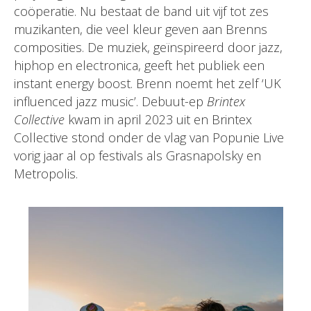
coöperatie. Nu bestaat de band uit vijf tot zes
muzikanten, die veel kleur geven aan Brenns
composities. De muziek, geïnspireerd door jazz,
hiphop en electronica, geeft het publiek een
instant energy boost. Brenn noemt het zelf ‘UK
influenced jazz music’. Debuut-ep
Brintex
Collective
kwam in april 2023 uit en Brintex
Collective stond onder de vlag van Popunie Live
vorig jaar al op festivals als Grasnapolsky en
Metropolis.