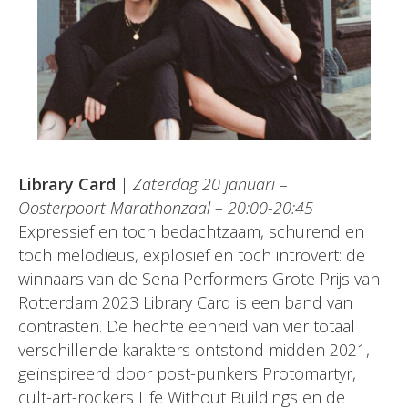
Library Card
|
Zaterdag 20 januari –
Oosterpoort Marathonzaal – 20:00-20:45
Expressief en toch bedachtzaam, schurend en
toch melodieus, explosief en toch introvert: de
winnaars van de Sena Performers Grote Prijs van
Rotterdam 2023 Library Card is een band van
contrasten. De hechte eenheid van vier totaal
verschillende karakters ontstond midden 2021,
geïnspireerd door post-punkers Protomartyr,
cult-art-rockers Life Without Buildings en de