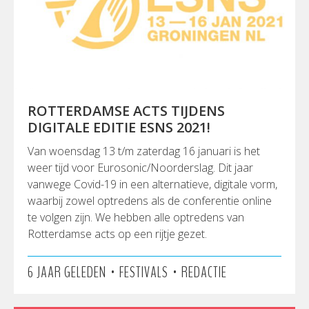
ROTTERDAMSE ACTS TIJDENS
DIGITALE EDITIE ESNS 2021!
Van woensdag 13 t/m zaterdag 16 januari is het
weer tijd voor Eurosonic/Noorderslag. Dit jaar
vanwege Covid-19 in een alternatieve, digitale vorm,
waarbij zowel optredens als de conferentie online
te volgen zijn. We hebben alle optredens van
Rotterdamse acts op een rijtje gezet.
•
•
6 JAAR GELEDEN
FESTIVALS
REDACTIE