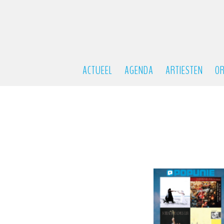
ACTUEEL
AGENDA
ARTIESTEN
OR