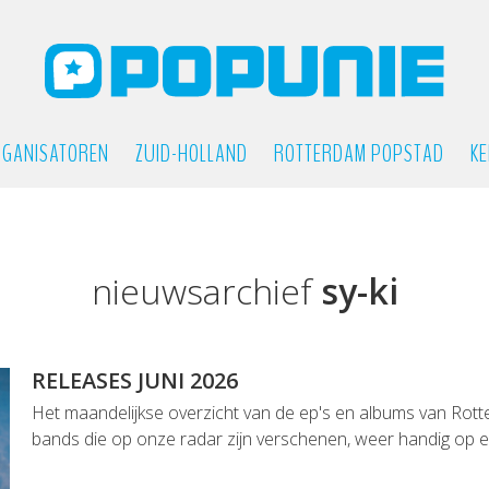
GANISATOREN
ZUID-HOLLAND
ROTTERDAM POPSTAD
KE
nieuwsarchief
sy-ki
RELEASES JUNI 2026
Het maandelijkse overzicht van de ep's en albums van Rot
bands die op onze radar zijn verschenen, weer handig op een