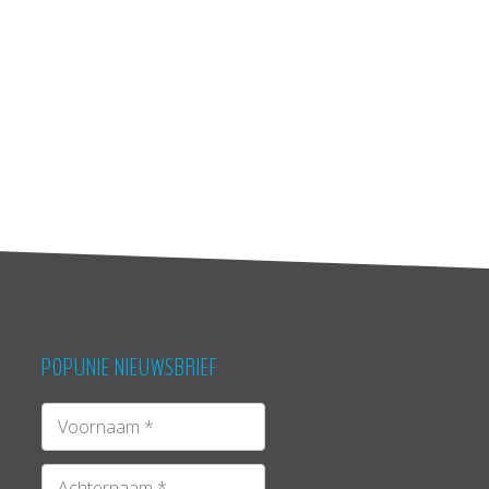
POPUNIE NIEUWSBRIEF