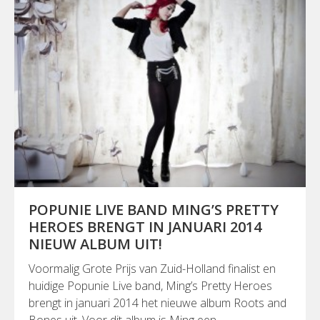
POPUNIE LIVE BAND MING’S PRETTY
HEROES BRENGT IN JANUARI 2014
NIEUW ALBUM UIT!
Voormalig Grote Prijs van Zuid-Holland finalist en
huidige Popunie Live band, Ming’s Pretty Heroes
brengt in januari 2014 het nieuwe album Roots and