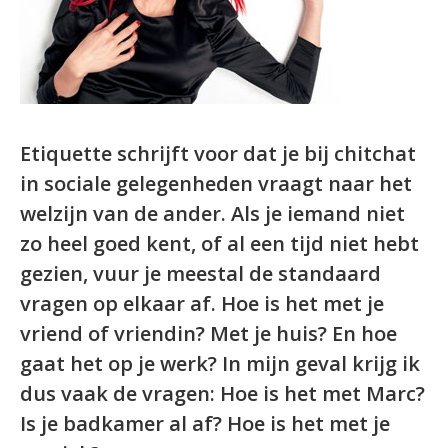
Etiquette schrijft voor dat je bij chitchat
in sociale gelegenheden vraagt naar het
welzijn van de ander. Als je iemand niet
zo heel goed kent, of al een tijd niet hebt
gezien, vuur je meestal de standaard
vragen op elkaar af. Hoe is het met je
vriend of vriendin? Met je huis? En hoe
gaat het op je werk? In mijn geval krijg ik
dus vaak de vragen: Hoe is het met Marc?
Is je badkamer al af? Hoe is het met je