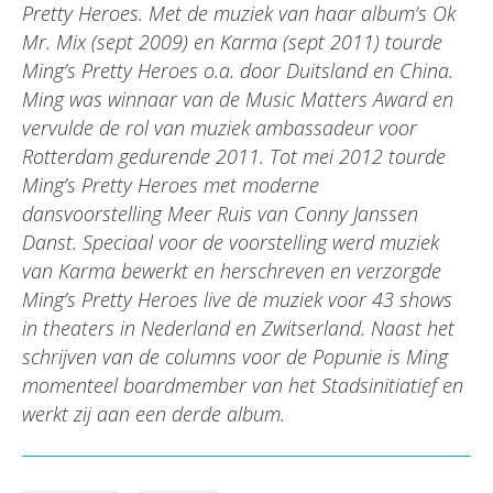
Pretty Heroes. Met de muziek van haar album’s Ok
Mr. Mix (sept 2009) en Karma (sept 2011) tourde
Ming’s Pretty Heroes o.a. door Duitsland en China.
Ming was winnaar van de Music Matters Award en
vervulde de rol van muziek ambassadeur voor
Rotterdam gedurende 2011. Tot mei 2012 tourde
Ming’s Pretty Heroes met moderne
dansvoorstelling Meer Ruis van Conny Janssen
Danst. Speciaal voor de voorstelling werd muziek
van Karma bewerkt en herschreven en verzorgde
Ming’s Pretty Heroes live de muziek voor 43 shows
in theaters in Nederland en Zwitserland. Naast het
schrijven van de columns voor de Popunie is Ming
momenteel boardmember van het Stadsinitiatief en
werkt zij aan een derde album.