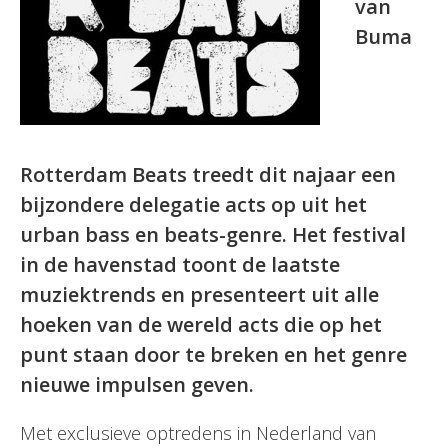
van
Buma
Rotterdam Beats treedt dit najaar een
bijzondere delegatie acts op uit het
urban bass en beats-genre. Het festival
in de havenstad toont de laatste
muziektrends en presenteert uit alle
hoeken van de wereld acts die op het
punt staan door te breken en het genre
nieuwe impulsen geven.
Met exclusieve optredens in Nederland van