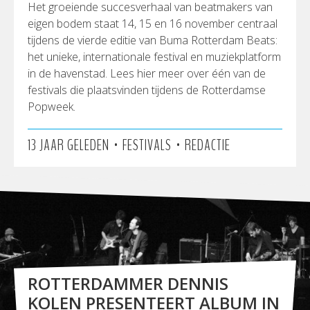
Het groeiende succesverhaal van beatmakers van
eigen bodem staat 14, 15 en 16 november centraal
tijdens de vierde editie van Buma Rotterdam Beats:
het unieke, internationale festival en muziekplatform
in de havenstad. Lees hier meer over één van de
festivals die plaatsvinden tijdens de Rotterdamse
Popweek.
•
•
13 JAAR GELEDEN
FESTIVALS
REDACTIE
ROTTERDAMMER DENNIS
KOLEN PRESENTEERT ALBUM IN