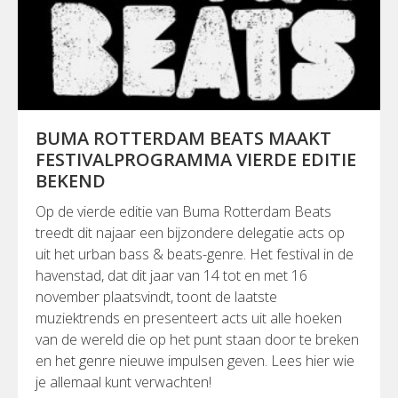
BUMA ROTTERDAM BEATS MAAKT
FESTIVALPROGRAMMA VIERDE EDITIE
BEKEND
Op de vierde editie van Buma Rotterdam Beats
treedt dit najaar een bijzondere delegatie acts op
uit het urban bass & beats-genre. Het festival in de
havenstad, dat dit jaar van 14 tot en met 16
november plaatsvindt, toont de laatste
muziektrends en presenteert acts uit alle hoeken
van de wereld die op het punt staan door te breken
en het genre nieuwe impulsen geven. Lees hier wie
je allemaal kunt verwachten!