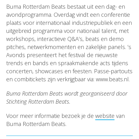
Buma Rotterdam Beats bestaat uit een dag- en
avondprogramma. Overdag vindt een conferentie
plaats voor internationaal industriepubliek en een
uitgebreid programma voor nationaal talent, met
workshops, interactieve Q&A’s, beats en demo
pitches, netwerkmomenten en zakelijke panels. ’s
Avonds presenteert het festival de nieuwste
trends en bands en spraakmakende acts tijdens
concerten, showcases en feesten. Passe-partouts
en combitickets zijn verkrijgbaar via: www.beats.nl.
Buma Rotterdam Beats wordt georganiseerd door
Stichting Rotterdam Beats.
Voor meer informatie bezoek je de
website
van
Buma Rotterdam Beats.