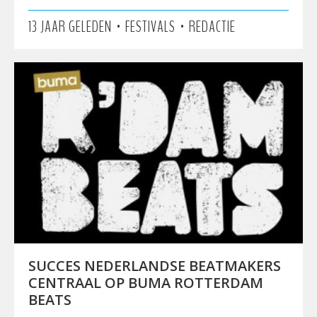
•
•
13 JAAR GELEDEN
FESTIVALS
REDACTIE
SUCCES NEDERLANDSE BEATMAKERS
CENTRAAL OP BUMA ROTTERDAM
BEATS