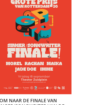
OM NAAR DE FINALE VAN