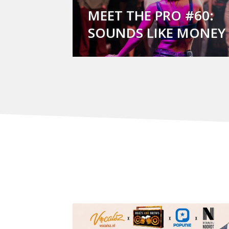
MEET THE PRO #60:
SOUNDS LIKE MONEY