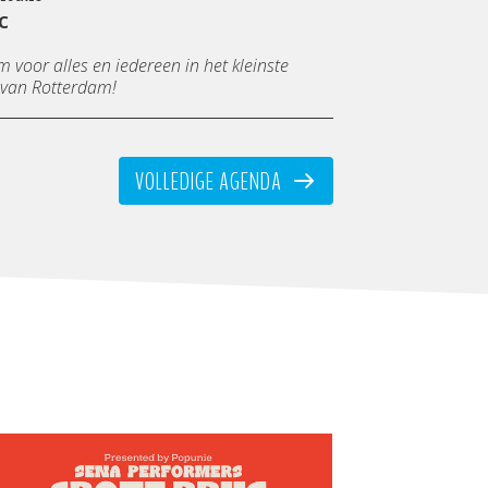
c
voor alles en iedereen in het kleinste
van Rotterdam!
VOLLEDIGE AGENDA