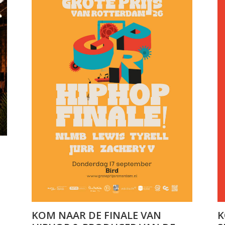
KOM NAAR DE FINALE VAN
K