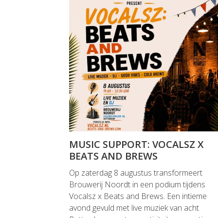
MUSIC SUPPORT: VOCALSZ X
BEATS AND BREWS
Op zaterdag 8 augustus transformeert
Brouwerij Noordt in een podium tijdens
Vocalsz x Beats and Brews. Een intieme
avond gevuld met live muziek van acht