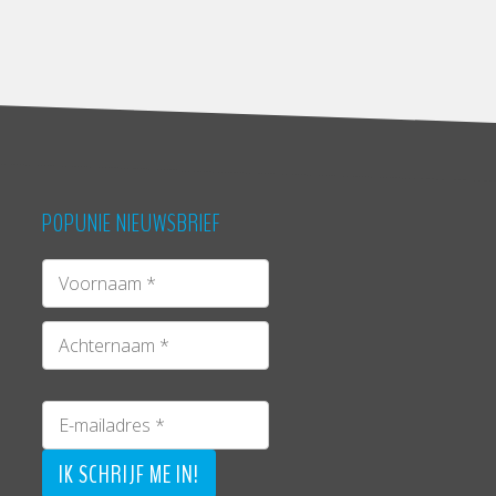
POPUNIE NIEUWSBRIEF