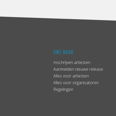
SNEL NAAR
Inschrijven artiesten
Aanmelden nieuwe release
Alles voor artiesten
Alles voor organisatoren
Regelingen