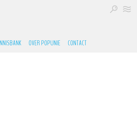
NNISBANK
OVER POPUNIE
CONTACT