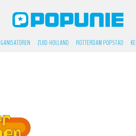
GANISATOREN
ZUID-HOLLAND
ROTTERDAM POPSTAD
KE