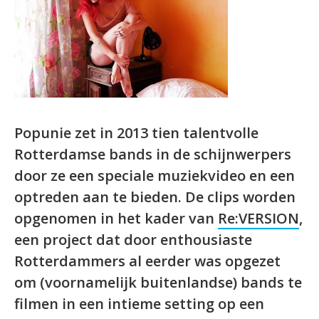
Popunie zet in 2013 tien talentvolle
Rotterdamse bands in de schijnwerpers
door ze een speciale muziekvideo
en een
optreden
aan te bieden. De clips worden
opgenomen in het kader van
Re:VERSION
,
een project dat door enthousiaste
Rotterdammers al eerder was opgezet
om (voornamelijk buitenlandse) bands te
filmen in een intieme setting op een