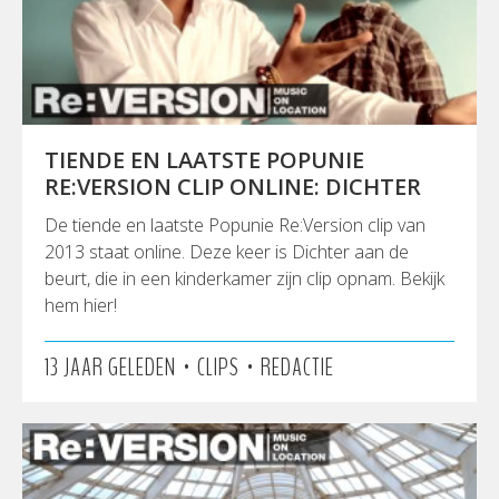
TIENDE EN LAATSTE POPUNIE
RE:VERSION CLIP ONLINE: DICHTER
De tiende en laatste Popunie Re:Version clip van
2013 staat online. Deze keer is Dichter aan de
beurt, die in een kinderkamer zijn clip opnam. Bekijk
hem hier!
•
•
13 JAAR GELEDEN
CLIPS
REDACTIE