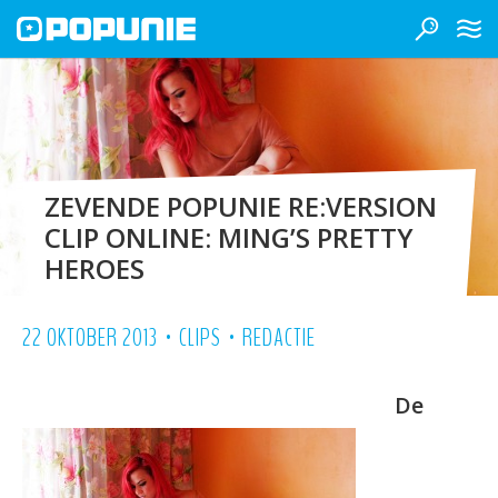
ZEVENDE POPUNIE RE:VERSION
CLIP ONLINE: MING’S PRETTY
HEROES
•
•
22 OKTOBER 2013
CLIPS
REDACTIE
De