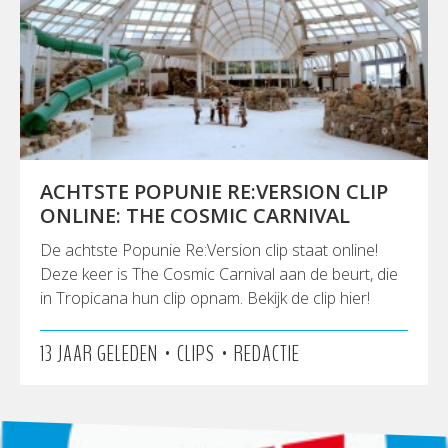
ACHTSTE POPUNIE RE:VERSION CLIP
ONLINE: THE COSMIC CARNIVAL
De achtste Popunie Re:Version clip staat online!
Deze keer is The Cosmic Carnival aan de beurt, die
in Tropicana hun clip opnam. Bekijk de clip hier!
•
•
13 JAAR GELEDEN
CLIPS
REDACTIE