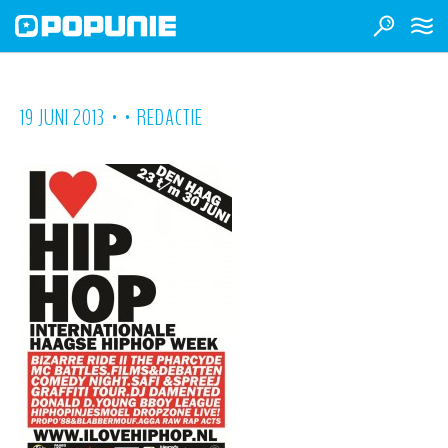
•
•
19 JUNI 2013
REDACTIE