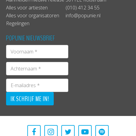
Alles voor artiesten
(010) 412 34 55
Alles voor organisatoren
info@popunie.nl
Regelingen
POPUNIE NIEUWSBRIEF