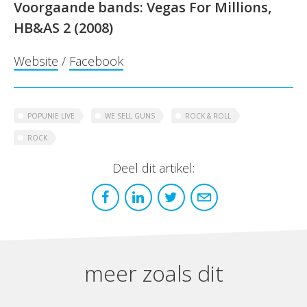
Voorgaande bands:
Vegas For Millions,
HB&AS 2 (2008)
Website
/
Facebook
POPUNIE LIVE
WE SELL GUNS
ROCK & ROLL
ROCK
Deel dit artikel:
meer zoals dit