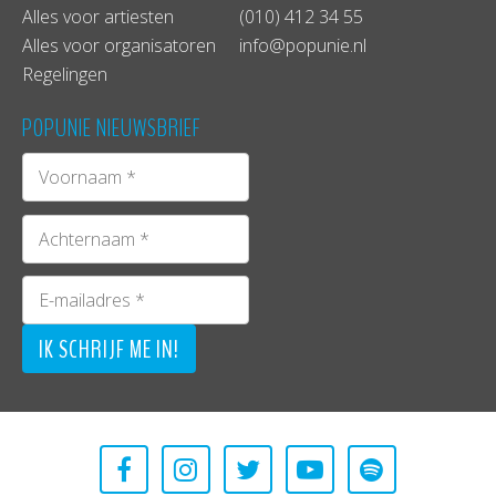
Alles voor artiesten
(010) 412 34 55
Alles voor organisatoren
info@popunie.nl
Regelingen
POPUNIE NIEUWSBRIEF