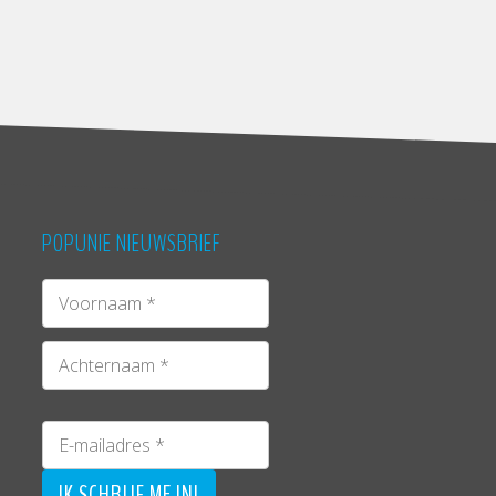
POPUNIE NIEUWSBRIEF