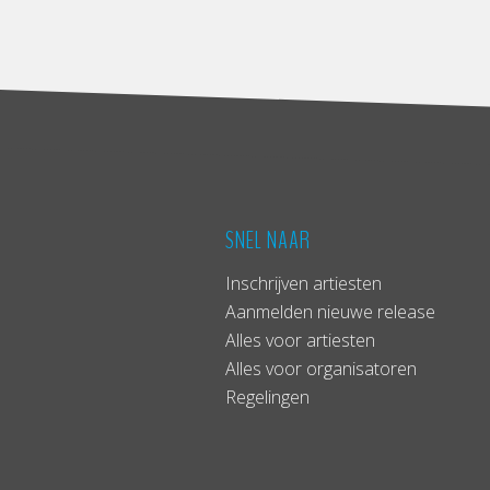
SNEL NAAR
Inschrijven artiesten
Aanmelden nieuwe release
Alles voor artiesten
Alles voor organisatoren
Regelingen