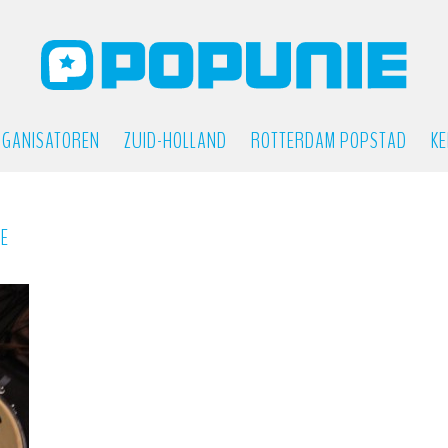
GANISATOREN
ZUID-HOLLAND
ROTTERDAM POPSTAD
KE
IE