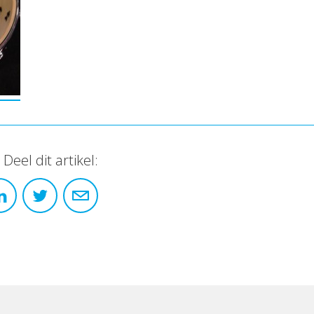
Deel dit artikel: