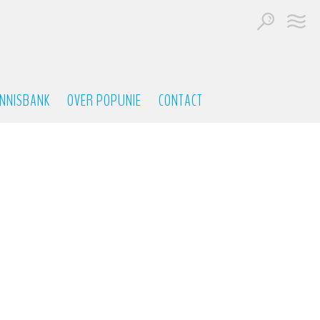
NNISBANK
OVER POPUNIE
CONTACT