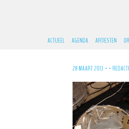
ACTUEEL
AGENDA
ARTIESTEN
OR
•
•
28 MAART 2013
REDACT