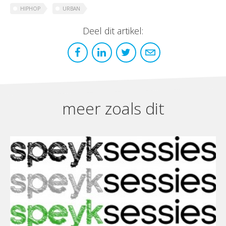
HIPHOP
URBAN
Deel dit artikel:
meer zoals dit