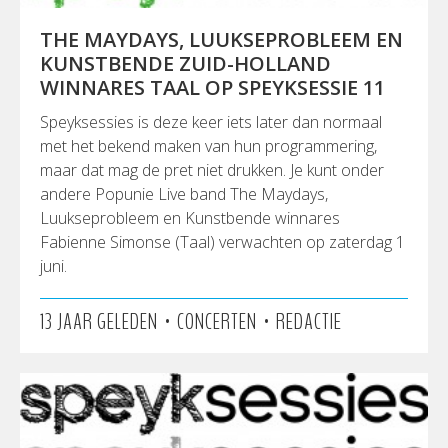
THE MAYDAYS, LUUKSEPROBLEEM EN
KUNSTBENDE ZUID-HOLLAND
WINNARES TAAL OP SPEYKSESSIE 11
Speyksessies is deze keer iets later dan normaal
met het bekend maken van hun programmering,
maar dat mag de pret niet drukken. Je kunt onder
andere Popunie Live band The Maydays,
Luukseprobleem en Kunstbende winnares
Fabienne Simonse (Taal) verwachten op zaterdag 1
juni.
•
•
13 JAAR GELEDEN
CONCERTEN
REDACTIE