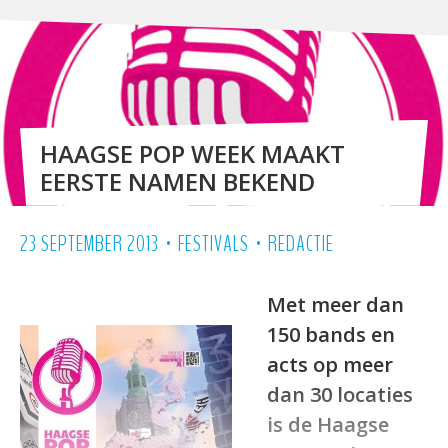
HAAGSE POP WEEK MAAKT
EERSTE NAMEN BEKEND
•
•
23 SEPTEMBER 2013
FESTIVALS
REDACTIE
Met meer dan
150 bands en
acts op meer
dan 30 locaties
is de Haagse