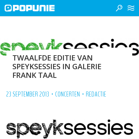
TWAALFDE EDITIE VAN
SPEYKSESSIES IN GALERIE
FRANK TAAL
•
•
23 SEPTEMBER 2013
CONCERTEN
REDACTIE