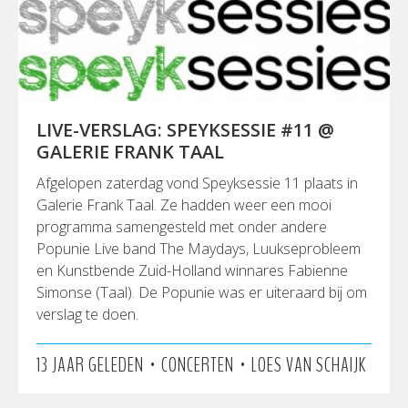
LIVE-VERSLAG: SPEYKSESSIE #11 @
GALERIE FRANK TAAL
Afgelopen zaterdag vond Speyksessie 11 plaats in
Galerie Frank Taal. Ze hadden weer een mooi
programma samengesteld met onder andere
Popunie Live band The Maydays, Luukseprobleem
en Kunstbende Zuid-Holland winnares Fabienne
Simonse (Taal). De Popunie was er uiteraard bij om
verslag te doen.
•
•
13 JAAR GELEDEN
CONCERTEN
LOES VAN SCHAIJK