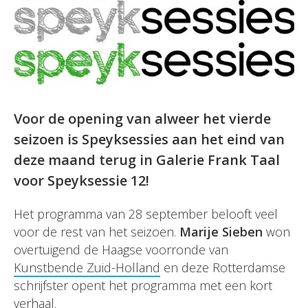
Voor de opening van alweer het vierde
seizoen is Speyksessies aan het eind van
deze maand terug in Galerie Frank Taal
voor Speyksessie 12!
Het programma van 28 september belooft veel
voor de rest van het seizoen.
Marije Sieben
won
overtuigend de Haagse voorronde van
Kunstbende Zuid-Holland
en deze Rotterdamse
schrijfster opent het programma met een kort
verhaal.