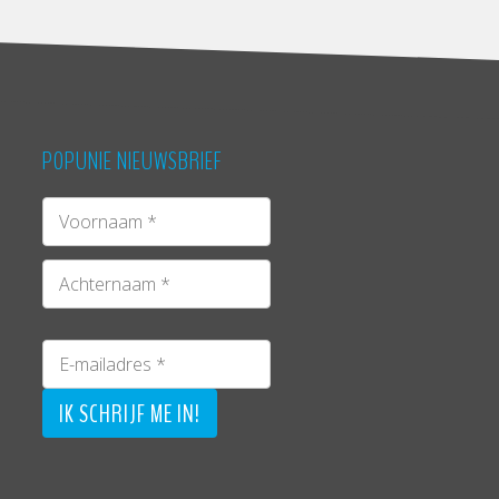
POPUNIE NIEUWSBRIEF