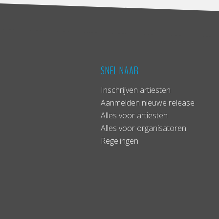
SNEL NAAR
Inschrijven artiesten
Aanmelden nieuwe release
Alles voor artiesten
Alles voor organisatoren
Regelingen