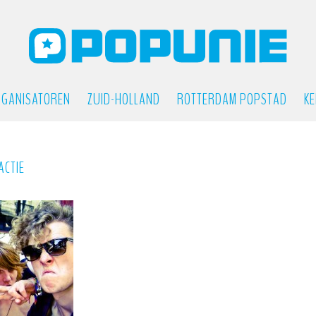
GANISATOREN
ZUID-HOLLAND
ROTTERDAM POPSTAD
KE
ACTIE