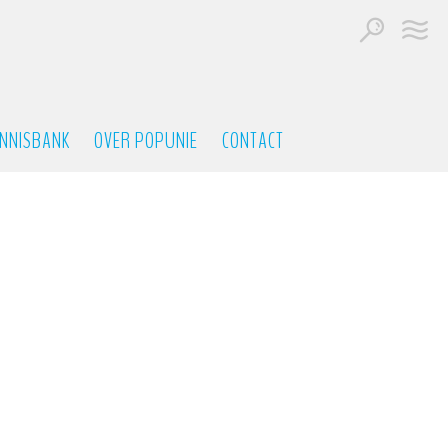
NNISBANK
OVER POPUNIE
CONTACT