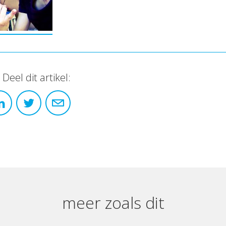
Deel dit artikel:
meer zoals dit