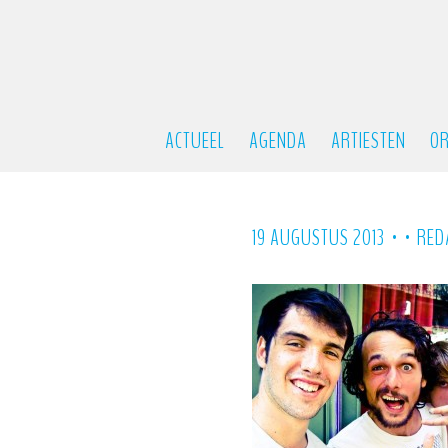
ACTUEEL
AGENDA
ARTIESTEN
OR
•
•
19 AUGUSTUS 2013
RED