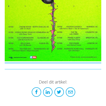
Deel dit artikel: