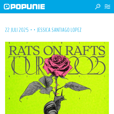
•
•
22 JULI 2025
JESSICA SANTIAGO LOPEZ