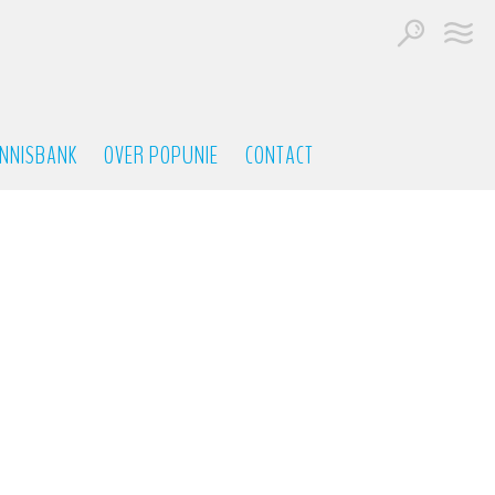
NNISBANK
OVER POPUNIE
CONTACT