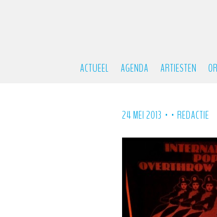
ACTUEEL
AGENDA
ARTIESTEN
OR
•
•
24 MEI 2013
REDACTIE