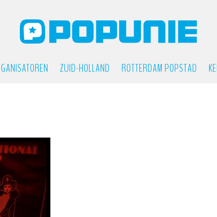
GANISATOREN
ZUID-HOLLAND
ROTTERDAM POPSTAD
KE