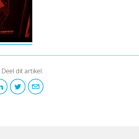
Deel dit artikel: