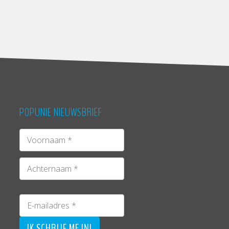
POPUNIE NIEUWSBRIEF