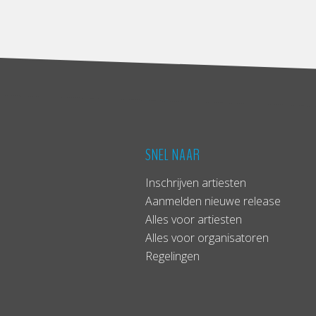
SNEL NAAR
Inschrijven artiesten
Aanmelden nieuwe release
Alles voor artiesten
Alles voor organisatoren
Regelingen